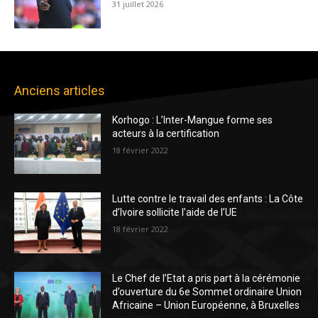
31 juillet 2026
Anciens articles
Korhogo : L’Inter-Mangue forme ses
acteurs à la certification
18 février 2022
Lutte contre le travail des enfants : La Côte
d’Ivoire sollicite l’aide de l’UE
18 février 2022
Le Chef de l’Etat a pris part à la cérémonie
d’ouverture du 6e Sommet ordinaire Union
Africaine – Union Européenne, à Bruxelles