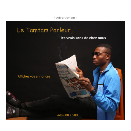
- Advertisment -