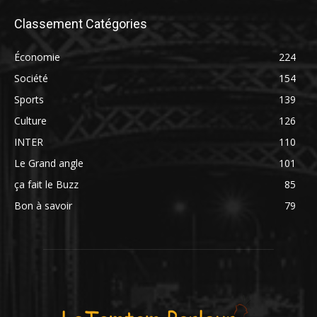
Classement Catégories
Économie
224
Société
154
Sports
139
Culture
126
INTER
110
Le Grand angle
101
ça fait le Buzz
85
Bon à savoir
79