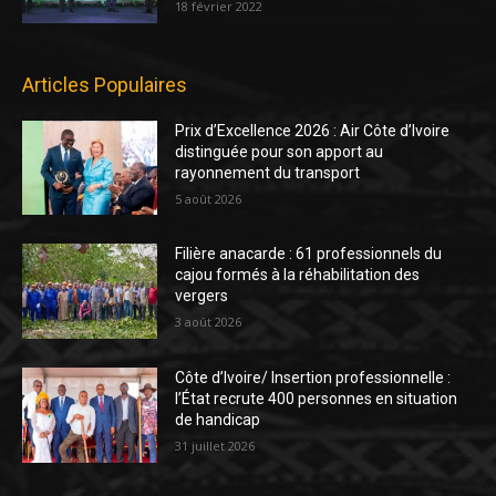
18 février 2022
Articles Populaires
Prix d’Excellence 2026 : Air Côte d’Ivoire
distinguée pour son apport au
rayonnement du transport
5 août 2026
Filière anacarde : 61 professionnels du
cajou formés à la réhabilitation des
vergers
3 août 2026
Côte d’Ivoire/ Insertion professionnelle :
l’État recrute 400 personnes en situation
de handicap
31 juillet 2026