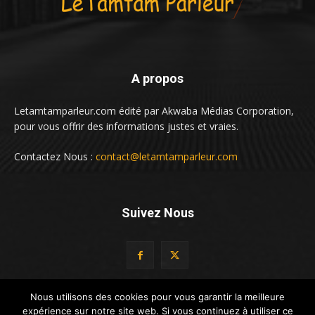
A propos
Letamtamparleur.com édité par Akwaba Médias Corporation,
pour vous offrir des informations justes et vraies.
Contactez Nous :
contact@letamtamparleur.com
Suivez Nous
Nous utilisons des cookies pour vous garantir la meilleure
expérience sur notre site web. Si vous continuez à utiliser ce