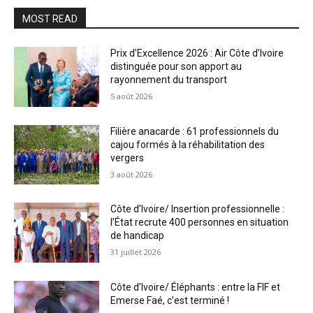
MOST READ
Prix d’Excellence 2026 : Air Côte d’Ivoire
distinguée pour son apport au
rayonnement du transport
5 août 2026
Filière anacarde : 61 professionnels du
cajou formés à la réhabilitation des
vergers
3 août 2026
Côte d’Ivoire/ Insertion professionnelle :
l’État recrute 400 personnes en situation
de handicap
31 juillet 2026
Côte d’Ivoire/ Éléphants : entre la FIF et
Emerse Faé, c’est terminé !