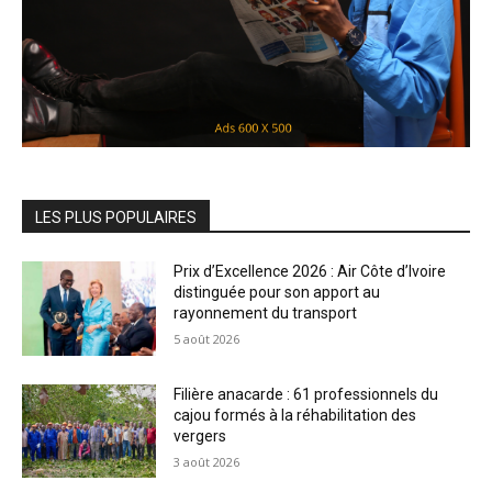
LES PLUS POPULAIRES
Prix d’Excellence 2026 : Air Côte d’Ivoire
distinguée pour son apport au
rayonnement du transport
5 août 2026
Filière anacarde : 61 professionnels du
cajou formés à la réhabilitation des
vergers
3 août 2026