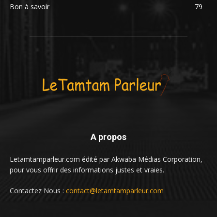
Bon à savoir
79
A propos
Letamtamparleur.com édité par Akwaba Médias Corporation,
pour vous offrir des informations justes et vraies.
Contactez Nous :
contact@letamtamparleur.com