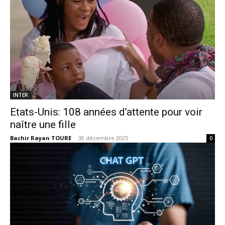
INTER
Etats-Unis: 108 années d’attente pour voir
naître une fille
Bachir Rayan TOURE
-
30 décembre 2025
0