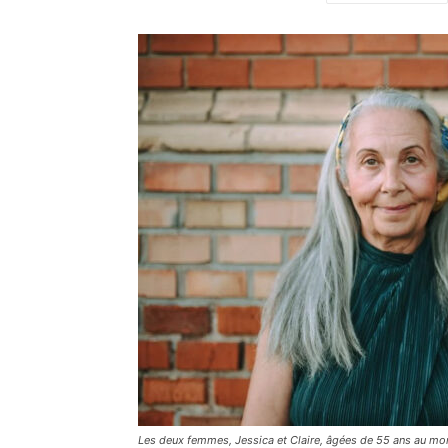
Les deux femmes, Jessica et Claire, âgées de 55 ans au m