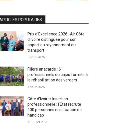
ARTICLES POPULAIRES
Prix d’Excellence 2026 : Air Côte
d’Ivoire distinguée pour son
apport au rayonnement du
transport
5 août 2026
Filière anacarde : 61
professionnels du cajou formés à
la réhabilitation des vergers
3 août 2026
Côte d’Ivoire/ Insertion
professionnelle : l’État recrute
400 personnes en situation de
handicap
31 juillet 2026