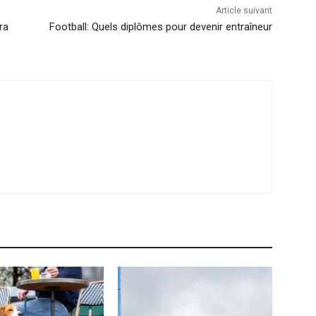
Article suivant
ra
Football: Quels diplômes pour devenir entraîneur