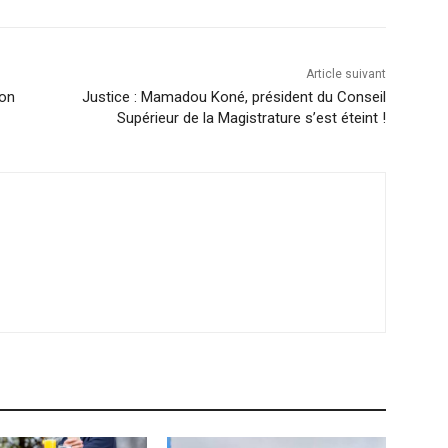
Article suivant
ton
Justice : Mamadou Koné, président du Conseil
Supérieur de la Magistrature s’est éteint !