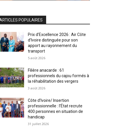
ARTICLES POPULAIRES
Prix d’Excellence 2026 : Air Côte
d’Ivoire distinguée pour son
apport au rayonnement du
transport
5 août 2026
Filière anacarde : 61
professionnels du cajou formés à
la réhabilitation des vergers
3 août 2026
Côte d’Ivoire/ Insertion
professionnelle : l’État recrute
400 personnes en situation de
handicap
31 juillet 2026