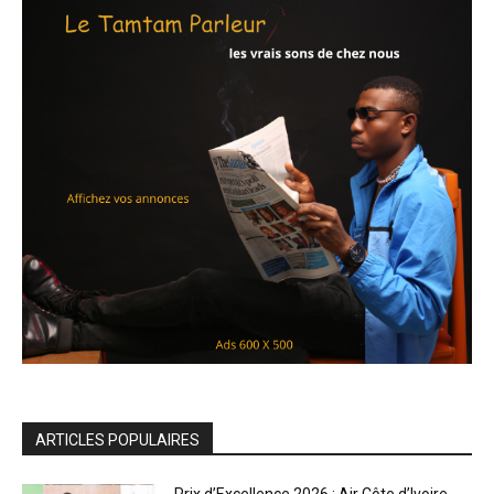
ARTICLES POPULAIRES
Prix d’Excellence 2026 : Air Côte d’Ivoire