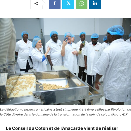
La délégation d’experts américains a tout simplement été émerveillée par l’évolution de
la Côte d’Ivoire dans le domaine de la transformation de la noix de cajou. /Photo-DR
Le Conseil du Coton et de l’Anacarde vient de réaliser