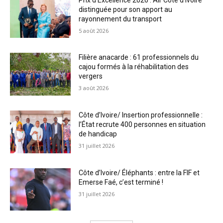
distinguée pour son apport au
rayonnement du transport
5 août 2026
Filière anacarde : 61 professionnels du
cajou formés à la réhabilitation des
vergers
3 août 2026
Côte d’Ivoire/ Insertion professionnelle :
l’État recrute 400 personnes en situation
de handicap
31 juillet 2026
Côte d’Ivoire/ Éléphants : entre la FIF et
Emerse Faé, c’est terminé !
31 juillet 2026