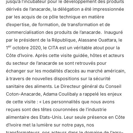
jusqu’à l’incubateur pour le développement des produits
dérivés de l’anacarde, la délégation a été impressionnée
par les acquis de ce pôle technique en matière
d’expertise, de formation, de transformation et de
commercialisation des produits de l’anacarde. Inauguré
par le président de la République, Alassane Ouattara, le
er
1
octobre 2020, le CITA est un véritable atout pour la
Côte d’Ivoire. Après cette visite guidée, hôtes et acteurs
du secteur de l’anacarde se sont retrouvés pour
échanger sur les modalités d’accès au marché américain,
à travers de nouvelles dispositions sur la sécurité
sanitaire des aliments. Le Directeur général du Conseil
Coton-Anacarde, Adama Coulibaly a rappelé les enjeux
de cette visite : « Les personnalités que nous avons
reçues sont des têtes couronnées de l’industrie
alimentaire des Etats-Unis. Leur seule présence en Côte
d’Ivoire met la lumière sur notre pays, nos
transformateurs, nos acteurs dans le domaine de l’agro-