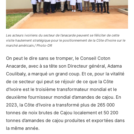
Les acteurs ivoiriens du secteur de l’anacarde peuvent se féliciter de cette
visite hautement stratégique pour le positionnement de la Côte d’Ivoire sur le
marché américain./ Photo-DR
On peut le dire sans se tromper, le Conseil Coton
Anacarde, avec à sa tête son Directeur général, Adama
Coulibaly, a marqué un grand coup. Et ce, pour la vitalité
de ce secteur qui peut se réjouir de ce que la Côte
d’Ivoire est le troisième transformateur mondial et le
deuxième fournisseur mondial d’amandes de cajou. En
2023, la Côte d’Ivoire a transformé plus de 265 000
tonnes de noix brutes de Cajou localement et 50 200
tonnes d’amandes de cajou produites et exportées dans
la même année.