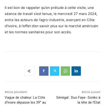
Il est bon de rappeler qu’en prélude à cette visite, une
séance de travail s’est tenue, le mercredi 27 mars 2024,
entre les acteurs de l’agro-industrie, exerçant en Côte
d’Ivoire, à l’effet d’en savoir plus sur le marché américain
et les normes sanitaires pour son accès.
Article précédent
Article suivant
Vague de chaleur: La Côte
Sénégal : Duo Faye- Sonko à
d’Ivoire dépasse les 39° au
la tête de l’Etat