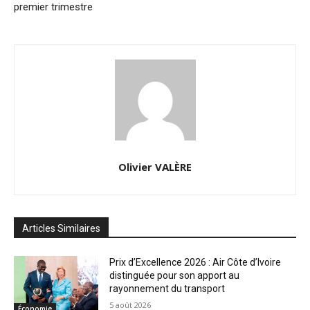
premier trimestre
Olivier VALÈRE
Articles Similaires
Prix d’Excellence 2026 : Air Côte d’Ivoire
distinguée pour son apport au
rayonnement du transport
5 août 2026
Économie