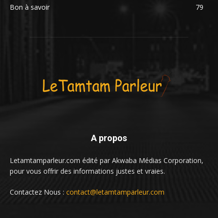
Bon à savoir
79
A propos
Letamtamparleur.com édité par Akwaba Médias Corporation,
pour vous offrir des informations justes et vraies.
Contactez Nous :
contact@letamtamparleur.com