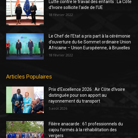
Lutte contre le travail des enfants : La Côte
d’Ivoire sollicite l’aide de l’UE
18 février 2022
Le Chef de l’Etat a pris part à la cérémonie
d’ouverture du 6e Sommet ordinaire Union
Africaine – Union Européenne, à Bruxelles
18 février 2022
Articles Populaires
Prix d’Excellence 2026 : Air Côte d’Ivoire
distinguée pour son apport au
rayonnement du transport
5 août 2026
Filière anacarde : 61 professionnels du
cajou formés à la réhabilitation des
vergers