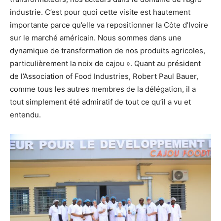
industrie. C’est pour quoi cette visite est hautement
importante parce qu’elle va repositionner la Côte d’Ivoire
sur le marché américain. Nous sommes dans une
dynamique de transformation de nos produits agricoles,
particulièrement la noix de cajou ». Quant au président
de l’Association of Food Industries, Robert Paul Bauer,
comme tous les autres membres de la délégation, il a
tout simplement été admiratif de tout ce qu’il a vu et
entendu.