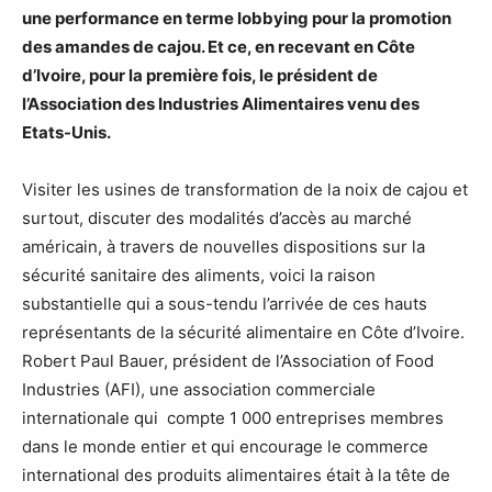
une performance en terme lobbying pour la promotion
des amandes de cajou. Et ce, en recevant en Côte
d’Ivoire, pour la première fois, le président de
l’Association des Industries Alimentaires venu des
Etats-Unis.
Visiter les usines de transformation de la noix de cajou et
surtout, discuter des modalités d’accès au marché
américain, à travers de nouvelles dispositions sur la
sécurité sanitaire des aliments, voici la raison
substantielle qui a sous-tendu l’arrivée de ces hauts
représentants de la sécurité alimentaire en Côte d’Ivoire.
Robert Paul Bauer, président de l’Association of Food
Industries (AFI), une association commerciale
internationale qui compte 1 000 entreprises membres
dans le monde entier et qui encourage le commerce
international des produits alimentaires était à la tête de