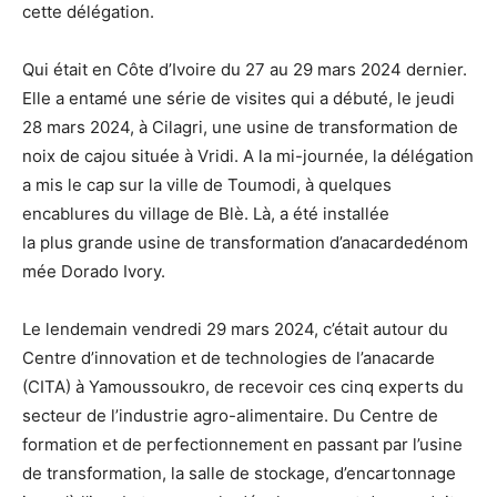
cette délégation.
Qui était en Côte d’Ivoire du 27 au 29 mars 2024 dernier.
Elle a entamé une série de visites qui a débuté, le jeudi
28 mars 2024, à Cilagri, une usine de transformation de
noix de cajou située à Vridi. A la mi-journée, la délégation
a mis le cap sur la ville de Toumodi, à quelques
encablures du village de Blè. Là, a été installée
la plus grande usine de transformation d’anacardedénom
mée Dorado Ivory.
Le lendemain vendredi 29 mars 2024, c’était autour du
Centre d’innovation et de technologies de l’anacarde
(CITA) à Yamoussoukro, de recevoir ces cinq experts du
secteur de l’industrie agro-alimentaire. Du Centre de
formation et de perfectionnement en passant par l’usine
de transformation, la salle de stockage, d’encartonnage