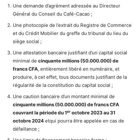
Une demande d’agrément adressée au Directeur
Général du Conseil du Café-Cacao ;
Une photocopie de l’extrait du Registre de Commerce
et du Crédit Mobilier du greffe du tribunal du lieu du
siège social ;
Une attestation bancaire justifiant d’un capital social
minimal de
cinquante millions (50.000.000) de
francs CFA
, entièrement libéré en numéraire, et
produire, à cet effet, tous documents justifiant de la
régularité de la constitution du capital social ;
Une caution bancaire d’un montant minimal de
cinquante millions (50.000.000) de francs CFA
er
couvrant la période du 1
octobre 2023 au 31
octobre 2024
etqui pourra être appelée en cas de
défaillance ;