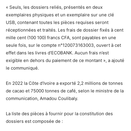
« Seuls, les dossiers reliés, présentés en deux
exemplaires physiques et un exemplaire sur une clé
USB, contenant toutes les pièces requises seront
réceptionnées et traités. Les frais de dossier fixés à cent
mille cent (100 100) francs CFA, sont payables en une
seule fois, sur le compte n°120073163003, ouvert à cet
effet dans les livres d’ECOBANK. Aucun frais n’est
exigible en dehors du paiement de ce montant », a ajouté
le communiqué.
En 2022 la Côte d’Ivoire a exporté 2,2 millions de tonnes
de cacao et 75000 tonnes de café, selon le ministre de la
communication, Amadou Coulibaly.
La liste des pièces à fournir pour la constitution des
dossiers est composée de :