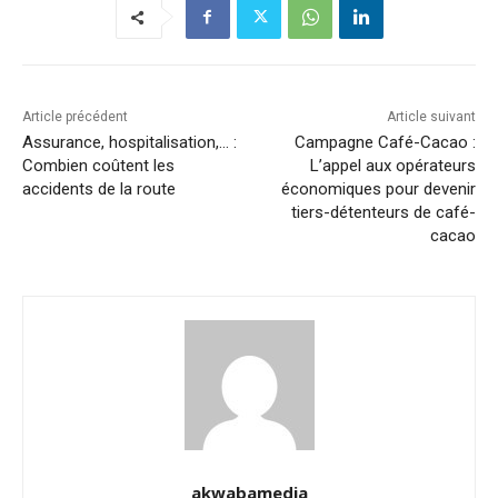
Article précédent
Article suivant
Assurance, hospitalisation,… :
Campagne Café-Cacao :
Combien coûtent les
L’appel aux opérateurs
accidents de la route
économiques pour devenir
tiers-détenteurs de café-
cacao
akwabamedia