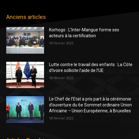
Anciens articles
Korhogo : L’Inter-Mangue forme ses
acteurs à la certification
18 février 2022
Lutte contre le travail des enfants : La Côte
d’Ivoire sollicite l’aide de l’UE
18 février 2022
Le Chef de l’Etat a pris part à la cérémonie
d’ouverture du 6e Sommet ordinaire Union
Africaine – Union Européenne, à Bruxelles
18 février 2022