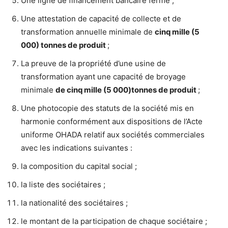
Une ligne de financement bancaire ferme ;
Une attestation de capacité de collecte et de
transformation annuelle minimale de
cinq mille (5
000) tonnes de produit
;
La preuve de la propriété d’une usine de
transformation ayant une capacité de broyage
minimale
de cinq mille (5 000)tonnes de produit
;
Une photocopie des statuts de la société mis en
harmonie conformément aux dispositions de l’Acte
uniforme OHADA relatif aux sociétés commerciales
avec les indications suivantes :
la composition du capital social ;
la liste des sociétaires ;
la nationalité des sociétaires ;
le montant de la participation de chaque sociétaire ;