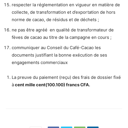
respecter la réglementation en vigueur en matière de
collecte, de transformation et d’exportation de hors
norme de cacao, de résidus et de déchets ;
ne pas être agréé en qualité de transformateur de
fèves de cacao au titre de la campagne en cours ;
communiquer au Conseil du Café-Cacao les
documents justifiant la bonne exécution de ses
engagements commerciaux
La preuve du paiement (reçu) des frais de dossier fixé
à
cent mille cent(100.100) francs CFA.