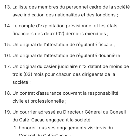
La liste des membres du personnel cadre de la société
avec indication des nationalités et des fonctions ;
Le compte d’exploitation prévisionnel et les états
financiers des deux (02) derniers exercices ;
Un original de l’attestation de régularité fiscale ;
Un original de l’attestation de régularité douanière ;
Un original du casier judiciaire n°3 datant de moins de
trois (03) mois pour chacun des dirigeants de la
société ;
Un contrat d’assurance couvrant la responsabilité
civile et professionnelle ;
Un courrier adressé au Directeur Général du Conseil
du Café-Cacao engageant la société
honorer tous ses engagements vis-à-vis du
Conseil du Café-Cacao ;