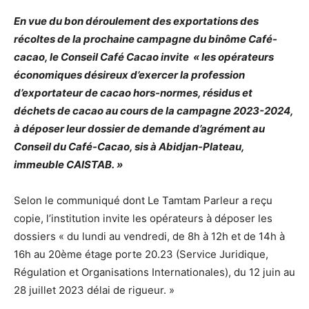
En vue du bon déroulement des exportations des
récoltes de la prochaine campagne du binôme Café-
cacao, le Conseil Café Cacao invite « les opérateurs
économiques désireux d’exercer la profession
d’exportateur de cacao hors-normes, résidus et
déchets de cacao au cours de la campagne 2023-2024,
à déposer leur dossier de demande d’agrément au
Conseil du Café-Cacao, sis à Abidjan-Plateau,
immeuble CAISTAB. »
Selon le communiqué dont Le Tamtam Parleur a reçu
copie, l’institution invite les opérateurs à déposer les
dossiers « du lundi au vendredi, de 8h à 12h et de 14h à
16h au 20ème étage porte 20.23 (Service Juridique,
Régulation et Organisations Internationales), du 12 juin au
28 juillet 2023 délai de rigueur. »