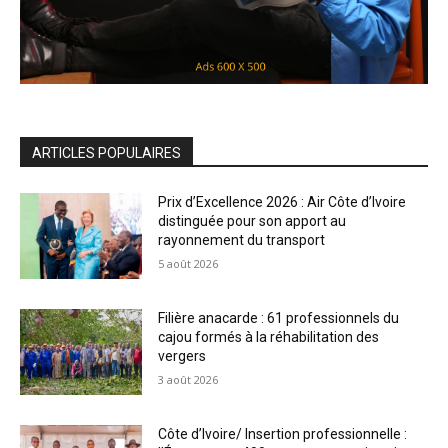
ARTICLES POPULAIRES
Prix d’Excellence 2026 : Air Côte d’Ivoire
distinguée pour son apport au
rayonnement du transport
5 août 2026
Filière anacarde : 61 professionnels du
cajou formés à la réhabilitation des
vergers
3 août 2026
Côte d’Ivoire/ Insertion professionnelle :