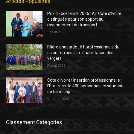
Articles Populaires
Prix d’Excellence 2026 : Air Côte d’Ivoire
distinguée pour son apport au
rayonnement du transport
5 août 2026
Filière anacarde : 61 professionnels du
cajou formés à la réhabilitation des
vergers
3 août 2026
Côte d’Ivoire/ Insertion professionnelle :
l’État recrute 400 personnes en situation
de handicap
31 juillet 2026
Classement Catégories