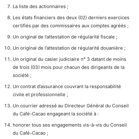
La liste des actionnaires ;
Les états financiers des deux (02) derniers exercices
certifiés par des commissaires aux comptes agréés ;
Un original de l’attestation de régularité fiscale ;
Un original de l’attestation de régularité douanière ;
Un original du casier judiciaire n° 3 datant de moins
de trois (03) mois pour chacun des dirigeants de la
société ;
Un contrat d’assurance couvrant la responsabilité
civile et professionnelle ;
Un courrier adressé au Directeur Général du Conseil
du Café-Cacao engageant la société à :
honorer tous ses engagements vis-à-vis du Conseil
du Café-Cacao ;