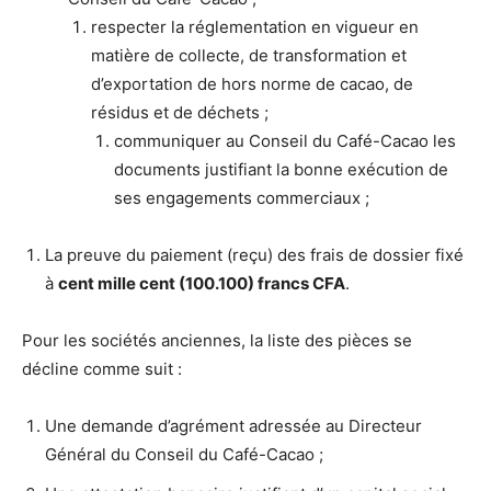
respecter la réglementation en vigueur en
matière de collecte, de transformation et
d’exportation de hors norme de cacao, de
résidus et de déchets ;
communiquer au Conseil du Café-Cacao les
documents justifiant la bonne exécution de
ses engagements commerciaux ;
La preuve du paiement (reçu) des frais de dossier fixé
à
cent mille cent (100.100) francs CFA
.
Pour les sociétés anciennes, la liste des pièces se
décline comme suit :
Une demande d’agrément adressée au Directeur
Général du Conseil du Café-Cacao ;