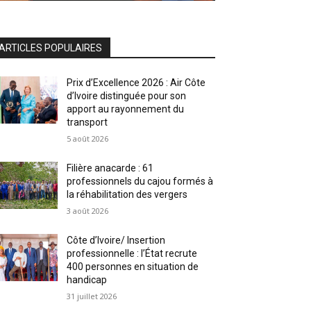
ARTICLES POPULAIRES
Prix d’Excellence 2026 : Air Côte
d’Ivoire distinguée pour son
apport au rayonnement du
transport
5 août 2026
Filière anacarde : 61
professionnels du cajou formés à
la réhabilitation des vergers
3 août 2026
Côte d’Ivoire/ Insertion
professionnelle : l’État recrute
400 personnes en situation de
handicap
31 juillet 2026