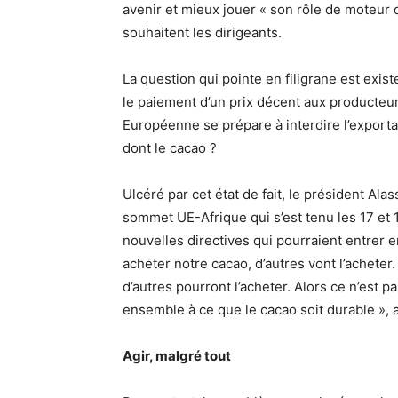
avenir et mieux jouer « son rôle de moteu
souhaitent les dirigeants.
La question qui pointe en filigrane est exis
le paiement d’un prix décent aux producteur
Européenne se prépare à interdire l’exporta
dont le cacao ?
Ulcéré par cet état de fait, le président A
sommet UE-Afrique qui s’est tenu les 17 et 1
nouvelles directives qui pourraient entrer 
acheter notre cacao, d’autres vont l’acheter
d’autres pourront l’acheter. Alors ce n’est 
ensemble à ce que le cacao soit durable », av
Agir, malgré tout