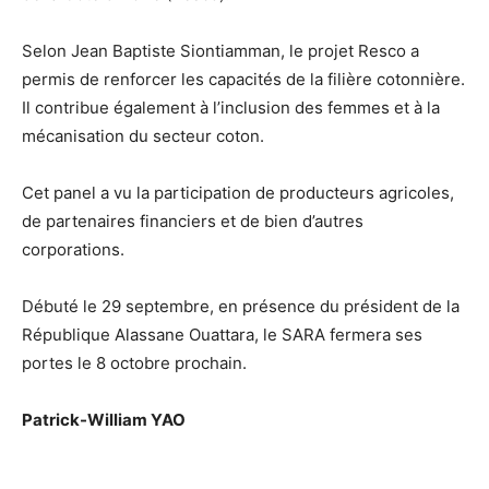
Selon Jean Baptiste Siontiamman, le projet Resco a
permis de renforcer les capacités de la filière cotonnière.
Il contribue également à l’inclusion des femmes et à la
mécanisation du secteur coton.
Cet panel a vu la participation de producteurs agricoles,
de partenaires financiers et de bien d’autres
corporations.
Débuté le 29 septembre, en présence du président de la
République Alassane Ouattara, le SARA fermera ses
portes le 8 octobre prochain.
Patrick-William YAO