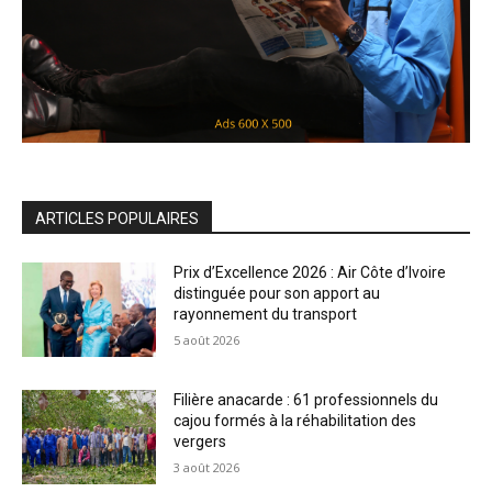
ARTICLES POPULAIRES
Prix d’Excellence 2026 : Air Côte d’Ivoire
distinguée pour son apport au
rayonnement du transport
5 août 2026
Filière anacarde : 61 professionnels du
cajou formés à la réhabilitation des
vergers
3 août 2026