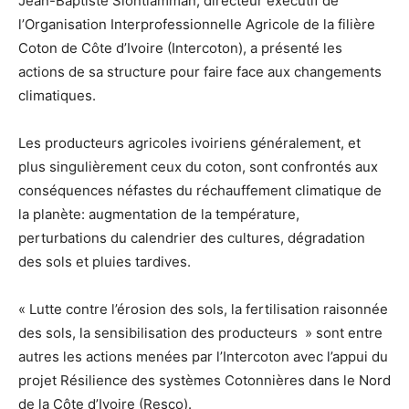
Jean-Baptiste Siontiamman, directeur exécutif de
l’Organisation Interprofessionnelle Agricole de la filière
Coton de Côte d’Ivoire (Intercoton), a présenté les
actions de sa structure pour faire face aux changements
climatiques.
Les producteurs agricoles ivoiriens généralement, et
plus singulièrement ceux du coton, sont confrontés aux
conséquences néfastes du réchauffement climatique de
la planète: augmentation de la température,
perturbations du calendrier des cultures, dégradation
des sols et pluies tardives.
« Lutte contre l’érosion des sols, la fertilisation raisonnée
des sols, la sensibilisation des producteurs » sont entre
autres les actions menées par l’Intercoton avec l’appui du
projet Résilience des systèmes Cotonnières dans le Nord
de la Côte d’Ivoire (Resco).