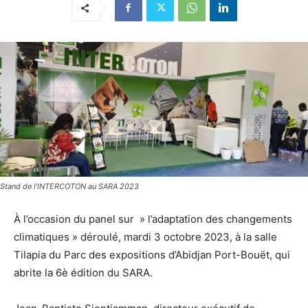
Stand de l'INTERCOTON au SARA 2023
À l’occasion du panel sur » l’adaptation des changements
climatiques » déroulé, mardi 3 octobre 2023, à la salle
Tilapia du Parc des expositions d’Abidjan Port-Bouët, qui
abrite la 6è édition du SARA.