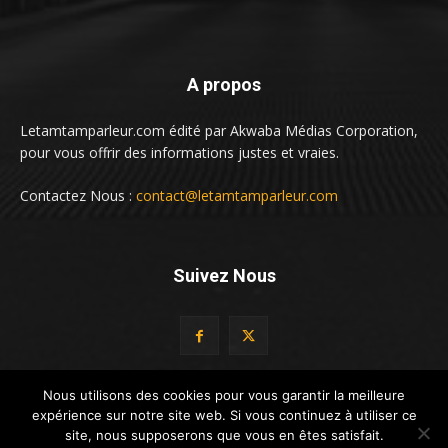
A propos
Letamtamparleur.com édité par Akwaba Médias Corporation,
pour vous offrir des informations justes et vraies.
Contactez Nous :
contact@letamtamparleur.com
Suivez Nous
Nous utilisons des cookies pour vous garantir la meilleure
expérience sur notre site web. Si vous continuez à utiliser ce
© LeTamTamParleur by Altacado Digital
site, nous supposerons que vous en êtes satisfait.