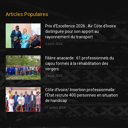
Articles Populaires
Prix d’Excellence 2026 : Air Côte d’Ivoire
distinguée pour son apport au
rayonnement du transport
5 août 2026
Filière anacarde : 61 professionnels du
cajou formés à la réhabilitation des
vergers
3 août 2026
Côte d’Ivoire/ Insertion professionnelle :
l’État recrute 400 personnes en situation
de handicap
31 juillet 2026