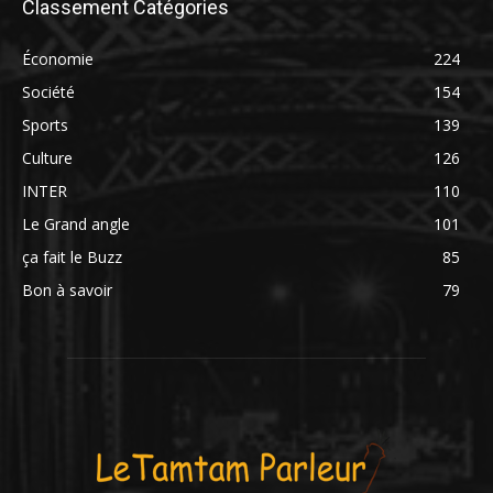
Classement Catégories
Économie
224
Société
154
Sports
139
Culture
126
INTER
110
Le Grand angle
101
ça fait le Buzz
85
Bon à savoir
79