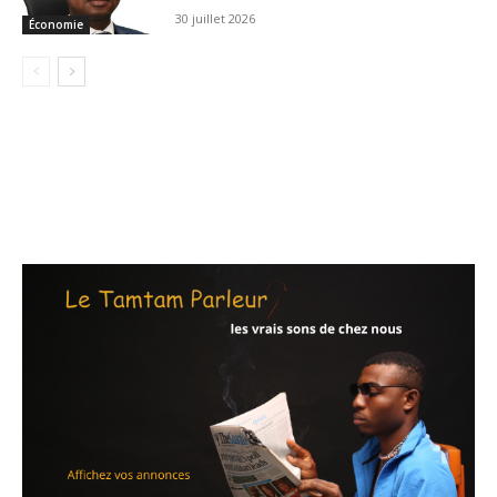
30 juillet 2026
Économie