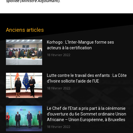
spoliée (Ministre Adjoumani).
Anciens articles
Korhogo : L’Inter-Mangue forme ses
acteurs à la certification
18 février 2022
Lutte contre le travail des enfants : La Côte
d’Ivoire sollicite l’aide de l’UE
18 février 2022
Le Chef de l’Etat a pris part à la cérémonie
d’ouverture du 6e Sommet ordinaire Union
Africaine – Union Européenne, à Bruxelles
18 février 2022