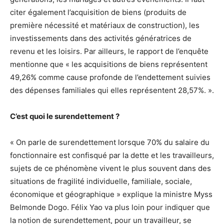
citer également l’acquisition de biens (produits de
première nécessité et matériaux de construction), les
investissements dans des activités génératrices de
revenu et les loisirs. Par ailleurs, le rapport de l’enquête
mentionne que « les acquisitions de biens représentent
49,26% comme cause profonde de l’endettement suivies
des dépenses familiales qui elles représentent 28,57%. ».
C’est quoi le surendettement ?
« On parle de surendettement lorsque 70% du salaire du
fonctionnaire est confisqué par la dette et les travailleurs,
sujets de ce phénomène vivent le plus souvent dans des
situations de fragilité individuelle, familiale, sociale,
économique et géographique » explique la ministre Myss
Belmonde Dogo. Félix Yao va plus loin pour indiquer que
la notion de surendettement, pour un travailleur, se