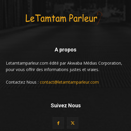
A propos
Letamtamparleur.com édité par Akwaba Médias Corporation,
pour vous offrir des informations justes et vraies.
Contactez Nous :
contact@letamtamparleur.com
Suivez Nous