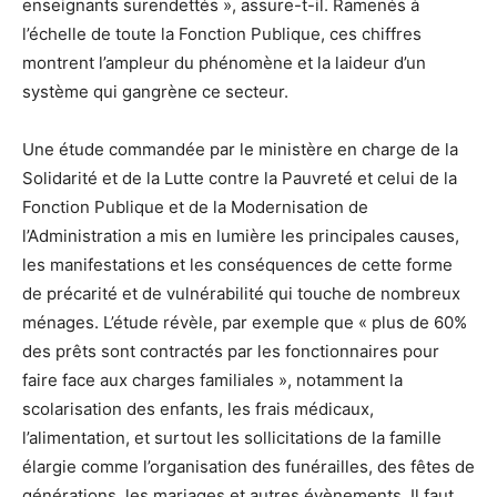
enseignants surendettés », assure-t-il. Ramenés à
l’échelle de toute la Fonction Publique, ces chiffres
montrent l’ampleur du phénomène et la laideur d’un
système qui gangrène ce secteur.
Une étude commandée par le ministère en charge de la
Solidarité et de la Lutte contre la Pauvreté et celui de la
Fonction Publique et de la Modernisation de
l’Administration a mis en lumière les principales causes,
les manifestations et les conséquences de cette forme
de précarité et de vulnérabilité qui touche de nombreux
ménages. L’étude révèle, par exemple que « plus de 60%
des prêts sont contractés par les fonctionnaires pour
faire face aux charges familiales », notamment la
scolarisation des enfants, les frais médicaux,
l’alimentation, et surtout les sollicitations de la famille
élargie comme l’organisation des funérailles, des fêtes de
générations, les mariages et autres évènements. Il faut