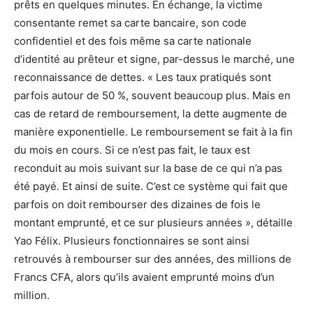
prêts en quelques minutes. En échange, la victime
consentante remet sa carte bancaire, son code
confidentiel et des fois même sa carte nationale
d’identité au prêteur et signe, par-dessus le marché, une
reconnaissance de dettes. « Les taux pratiqués sont
parfois autour de 50 %, souvent beaucoup plus. Mais en
cas de retard de remboursement, la dette augmente de
manière exponentielle. Le remboursement se fait à la fin
du mois en cours. Si ce n’est pas fait, le taux est
reconduit au mois suivant sur la base de ce qui n’a pas
été payé. Et ainsi de suite. C’est ce système qui fait que
parfois on doit rembourser des dizaines de fois le
montant emprunté, et ce sur plusieurs années », détaille
Yao Félix. Plusieurs fonctionnaires se sont ainsi
retrouvés à rembourser sur des années, des millions de
Francs CFA, alors qu’ils avaient emprunté moins d’un
million.