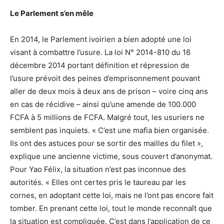
Le Parlement s’en mêle
En 2014, le Parlement ivoirien a bien adopté une loi
visant à combattre l’usure. La loi N° 2014-810 du 16
décembre 2014 portant définition et répression de
l’usure prévoit des peines d’emprisonnement pouvant
aller de deux mois à deux ans de prison – voire cinq ans
en cas de récidive – ainsi qu’une amende de 100.000
FCFA à 5 millions de FCFA. Malgré tout, les usuriers ne
semblent pas inquiets. « C’est une mafia bien organisée.
Ils ont des astuces pour se sortir des mailles du filet »,
explique une ancienne victime, sous couvert d’anonymat.
Pour Yao Félix, la situation n’est pas inconnue des
autorités. « Elles ont certes pris le taureau par les
cornes, en adoptant cette loi, mais ne l’ont pas encore fait
tomber. En prenant cette loi, tout le monde reconnaît que
la situation est compliquée. C’est dans l’application de ce