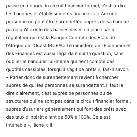
passe en dehors du circuit financier formel, c’est-à-dire
les banques et établissements financiers. « Aucune
personne ne peut être surendettée auprès de sa banque
parce qu’il existe des balises mises en place par le
régulateur qui est la Banque Centrale des Etats de
l’Afrique de l’Ouest (BCEAO. Le ministère de l’Economie et
des Finances est aussi regardant sur la question, sans
oublier le banquier lui-même qui tient compte des
quotités cessibles, lorsqu’il s’agit de prêts », fait-il savoir.
« Parler donc de surendettement revient à chercher
auprès de qui les personnes se surendettent. Il faut le
dire clairement, c’est auprès de personnes ou de
structures qui ne sont pas dans le circuit financier formel,
auprès d’usuriers généralement qui font des prêts avec
des taux d’intérêt allant de 50% à 100%. Cela est
intenable », lâche-t-il.