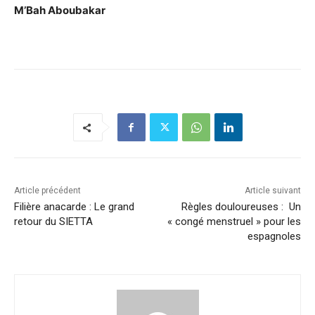
M’Bah Aboubakar
Article précédent
Article suivant
Filière anacarde : Le grand
Règles douloureuses : Un
retour du SIETTA
« congé menstruel » pour les
espagnoles