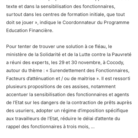
texte et dans la sensibilisation des fonctionnaires,
surtout dans les centres de formation initiale, que tout
doit se jouer », indique le Coordonnateur du Programme
Education Financière.
Pour tenter de trouver une solution à ce fléau, le
ministère de la Solidarité et de la Lutte contre la Pauvreté
a réuni des experts, les 29 et 30 novembre, à Cocody,
autour du thème : « Surendettement des Fonctionnaires,
Facteurs d’atténuation et / ou de maitrise ». Il est ressorti
plusieurs propositions de ces assises, notamment
accentuer la sensibilisation des fonctionnaires et agents
de l’Etat sur les dangers de la contraction de prêts auprès
des usuriers, adopter un régime d’imposition spécifique
aux travailleurs de l’Etat, réduire le délai d’attente du
rappel des fonctionnaires à trois mois, …