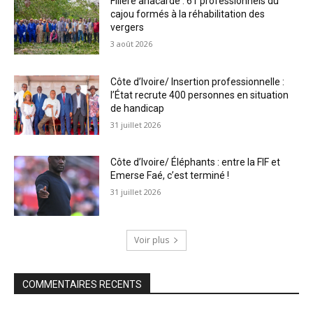
Filière anacarde : 61 professionnels du
cajou formés à la réhabilitation des
vergers
3 août 2026
Côte d’Ivoire/ Insertion professionnelle :
l’État recrute 400 personnes en situation
de handicap
31 juillet 2026
Côte d’Ivoire/ Éléphants : entre la FIF et
Emerse Faé, c’est terminé !
31 juillet 2026
Voir plus
COMMENTAIRES RECENTS