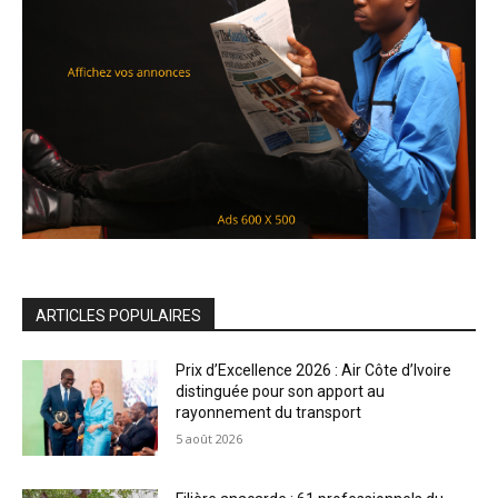
ARTICLES POPULAIRES
Prix d’Excellence 2026 : Air Côte d’Ivoire
distinguée pour son apport au
rayonnement du transport
5 août 2026