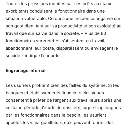
Toutes les pressions induites par ces prêts aux taux
exorbitants conduisent le fonctionnaire dans une
situation vulnérable. Ce qui a une incidence négative sur
son quotidien, tant sur sa productivité et son assiduité au
travail que sur sa vie dans la société. « Plus de 80
fonctionnaires surendettés s’absentent au travail,
abandonnent leur poste, disparaissent ou envisagent le
suicide » indique l’enquête.
Engrenage infernal
Les usuriers profitent bien des failles du système. Si les
banques et établissements financiers classiques
consentent à prêter de l’argent aux travailleurs après une
certaine période d’étude de dossiers, jugée trop longues
par les fonctionnaires dans le besoin, les usuriers
appelés les « margouillats », eux, peuvent fournir des