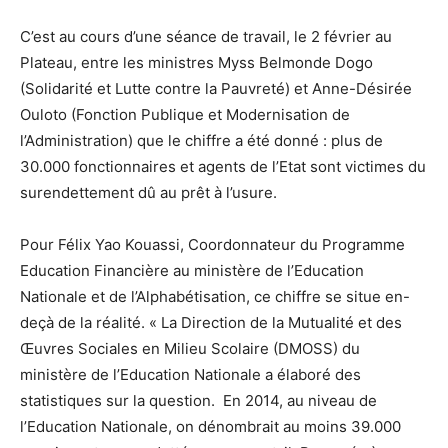
C’est au cours d’une séance de travail, le 2 février au
Plateau, entre les ministres Myss Belmonde Dogo
(Solidarité et Lutte contre la Pauvreté) et Anne-Désirée
Ouloto (Fonction Publique et Modernisation de
l’Administration) que le chiffre a été donné : plus de
30.000 fonctionnaires et agents de l’Etat sont victimes du
surendettement dû au prêt à l’usure.
Pour Félix Yao Kouassi, Coordonnateur du Programme
Education Financière au ministère de l’Education
Nationale et de l’Alphabétisation, ce chiffre se situe en-
deçà de la réalité. « La Direction de la Mutualité et des
Œuvres Sociales en Milieu Scolaire (DMOSS) du
ministère de l’Education Nationale a élaboré des
statistiques sur la question. En 2014, au niveau de
l’Education Nationale, on dénombrait au moins 39.000