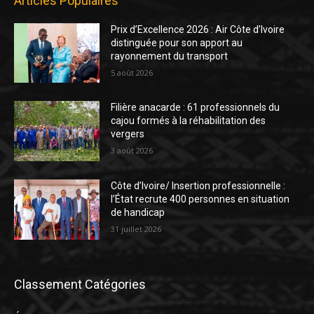
Articles Populaires
Prix d’Excellence 2026 : Air Côte d’Ivoire
distinguée pour son apport au
rayonnement du transport
5 août 2026
Filière anacarde : 61 professionnels du
cajou formés à la réhabilitation des
vergers
3 août 2026
Côte d’Ivoire/ Insertion professionnelle :
l’État recrute 400 personnes en situation
de handicap
31 juillet 2026
Classement Catégories