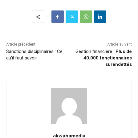
Article précédent
Article suivant
Sanctions disciplinaires : Ce
Gestion financière :
Plus de
qu’il faut savoir
40.000 fonctionnaires
surendettés
akwabamedia