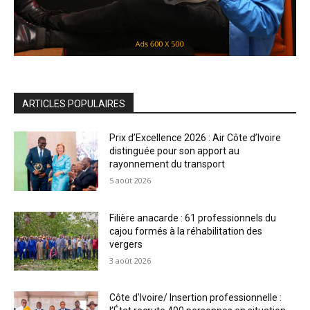
ARTICLES POPULAIRES
Prix d’Excellence 2026 : Air Côte d’Ivoire
distinguée pour son apport au
rayonnement du transport
5 août 2026
Filière anacarde : 61 professionnels du
cajou formés à la réhabilitation des
vergers
3 août 2026
Côte d’Ivoire/ Insertion professionnelle :