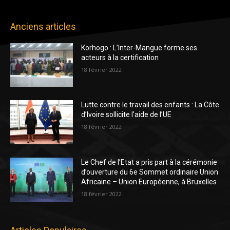
Anciens articles
Korhogo : L’Inter-Mangue forme ses
acteurs à la certification
18 février 2022
Lutte contre le travail des enfants : La Côte
d’Ivoire sollicite l’aide de l’UE
18 février 2022
Le Chef de l’Etat a pris part à la cérémonie
d’ouverture du 6e Sommet ordinaire Union
Africaine – Union Européenne, à Bruxelles
18 février 2022