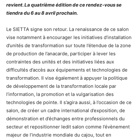
revient. La quatrième édition de ce rendez-vous se
tiendra du 6 au 8 avril prochain.
Le SIETTA signe son retour. La renaissance de ce salon
vise notamment à encourager les initiatives d’installation
d’unités de transformation sur toute l’étendue de la zone
de production de l’anacarde, participer à lever les
contraintes des unités et des initiatives liées aux
difficultés d’accès aux équipements et technologies de
transformation. Il vise également à appuyer la politique
de développement de la transformation locale par
l’information, la promotion et la vulgarisation des
technologies de pointe. Il s’agira aussi, à l’occasion de ce
salon, de créer un cadre international d’exposition, de
démonstration et d’échanges entre professionnels du
secteur et repositionner ledit salon comme l’évènement
majeur de l’industrie mondiale du cajou, tout en