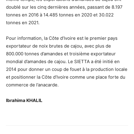
doublé sur les cinq dernières années, passant de 8.197
tonnes en 2016 à 14.485 tonnes en 2020 et 30.022
tonnes en 2021.
Pour information, la Côte d’Ivoire est le premier pays
exportateur de noix brutes de cajou, avec plus de
800.000 tonnes d’amandes et troisième exportateur
mondial d’amandes de cajou. Le SIETTA a été initié en
2014 pour donner un coup de fouet à la production locale
et positionner la Côte d’Ivoire comme une place forte du
commerce de l’anacarde.
Ibrahima KHALIL