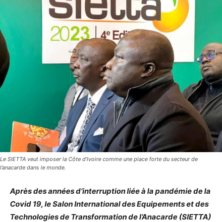
Le SIETTA veut imposer la Côte d’Ivoire comme une place forte du secteur de
l’anacarde dans le monde.
Après des années d’interruption liée à la pandémie de la
Covid 19, le Salon International des Equipements et des
Technologies de Transformation de l’Anacarde (SIETTA)