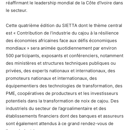
réaffirmant le leadership mondial de la Côte d’Ivoire dans
le secteur.
Cette quatrième édition du SIETTA dont le thème central
est « Contribution de l’industrie du cajou à la résilience
des économies africaines face aux défis économiques
mondiaux » sera animée quotidiennement par environ
500 participants, exposants et conférenciers, notamment
des ministères et structures techniques publiques ou
privées, des experts nationaux et internationaux, des
promoteurs nationaux et internationaux, des
équipementiers des technologies de transformation, des
PME, coopératives de producteurs et les investisseurs
potentiels dans la transformation de noix de cajou. Des
industriels du secteur de l’agroalimentaire et des
établissements financiers dont des banques et assureurs
sont également attendus à ce grand rendez-vous de