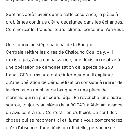
Sept ans après avoir donne cette assurance, la pièce à
problèmes continue d’être dédaignée dans les échanges.
Commerçants, transporteurs, clients, personne n’en veut.
Une source au siège national de la Banque
Centrale réitère les dires de Chalouho Coulibaly. « Il
n’existe pas, à ma connaissance, une décision relative à
une opération de démonétisation de la pièce de 250
francs CFA », rassure notre interlocuteur. Il explique
qu’une opération de démonétisation consiste à retirer de
la circulation un billet de banque ou une pièce de
monnaie qui n’a plus cours légal. En revanche, une autre
source, toujours au siège de la BCEAO, à Abidjan, avance
un avis contraire. « Ce n’est rien d’officiel. Ce sont des
choses qui se racontent ici et là, mais vous comprendrez
qu’en l’absence d’une décision officielle, personne ne