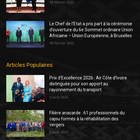
18 février 2022
Le Chef de l’Etat a pris part à la cérémonie
d’ouverture du 6e Sommet ordinaire Union
Africaine – Union Européenne, à Bruxelles
18 février 2022
Articles Populaires
Prix d’Excellence 2026 : Air Côte d’Ivoire
distinguée pour son apport au
rayonnement du transport
5 août 2026
Filière anacarde : 61 professionnels du
cajou formés à la réhabilitation des
vergers
3 août 2026