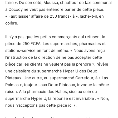
faire ». De son côté, Moussa, chauffeur de taxi communal
à Cocody ne veut pas entendre parler de cette pièce.
« Faut laisser affaire de 250 francs-là », lâche-t-il, en
colère.
Il n’y a pas que les petits commerçants qui refusent la
pièce de 250 FCFA. Les supermarchés, pharmacies et
stations-service en font de même. « Nous avons reçu
l’instruction de la direction de ne pas accepter cette
pièce car les clients ne veulent pas la prendre », révèle
une caissière du supermarché Hyper U des Deux
Plateaux. Une autre, au supermarché Carrefour, à « Las
Palmas », toujours aux Deux Plateaux, invoque la même
raison. A la pharmacie des Halles, sise au sein du
supermarché Hyper U, la réponse est invariable : « Non,
nous n’acceptons pas cette pièce ici ».