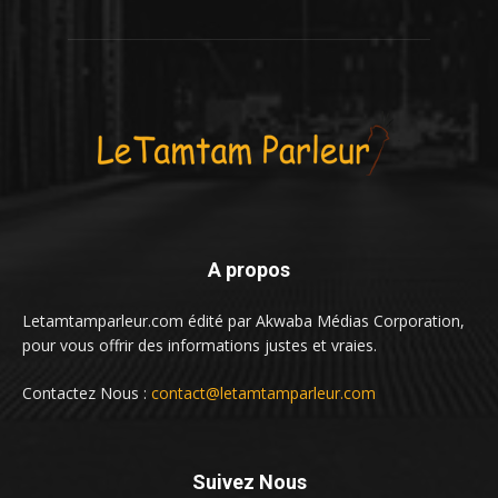
A propos
Letamtamparleur.com édité par Akwaba Médias Corporation,
pour vous offrir des informations justes et vraies.
Contactez Nous :
contact@letamtamparleur.com
Suivez Nous