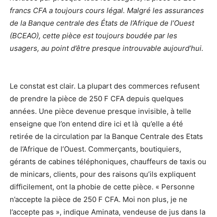
francs CFA a toujours cours légal. Malgré les assurances
de la Banque centrale des États de l’Afrique de l’Ouest
(BCEAO), cette pièce est toujours boudée par les
usagers, au point d’être presque introuvable aujourd’hui.
Le constat est clair. La plupart des commerces refusent
de prendre la pièce de 250 F CFA depuis quelques
années. Une pièce devenue presque invisible, à telle
enseigne que l’on entend dire ici et là qu’elle a été
retirée de la circulation par la Banque Centrale des Etats
de l’Afrique de l’Ouest. Commerçants, boutiquiers,
gérants de cabines téléphoniques, chauffeurs de taxis ou
de minicars, clients, pour des raisons qu’ils expliquent
difficilement, ont la phobie de cette pièce. « Personne
n’accepte la pièce de 250 F CFA. Moi non plus, je ne
l’accepte pas », indique Aminata, vendeuse de jus dans la