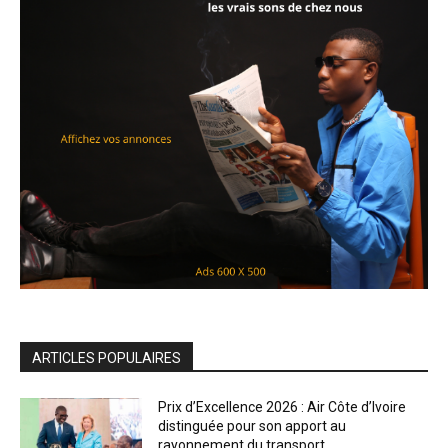
ARTICLES POPULAIRES
Prix d’Excellence 2026 : Air Côte d’Ivoire
distinguée pour son apport au
rayonnement du transport