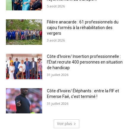
5 août 2026
Filière anacarde : 61 professionnels du
cajou formés à la réhabilitation des
vergers
3 août 2026
Côte d’Ivoire/ Insertion professionnelle :
l’État recrute 400 personnes en situation
de handicap
31 juillet 2026
Côte d’Ivoire/ Éléphants : entre la FIF et
Emerse Faé, c’est terminé !
31 juillet 2026
Voir plus