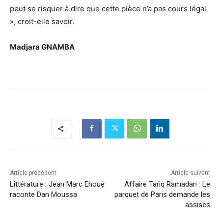
peut se risquer à dire que cette pièce n’a pas cours légal
», croit-elle savoir.
Madjara GNAMBA
Article précédent
Article suivant
Littérature : Jean Marc Ehoué
Affaire Tariq Ramadan : Le
raconte Dan Moussa
parquet de Paris demande les
assises