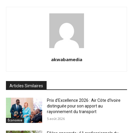
akwabamedia
Articles Similaires
Prix d’Excellence 2026 : Air Côte d’Ivoire
distinguée pour son apport au
rayonnement du transport
5 août 2026
Économie