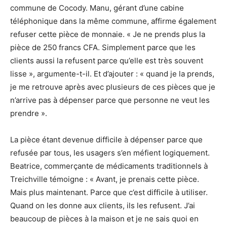
commune de Cocody. Manu, gérant d’une cabine
téléphonique dans la même commune, affirme également
refuser cette pièce de monnaie. « Je ne prends plus la
pièce de 250 francs CFA. Simplement parce que les
clients aussi la refusent parce qu’elle est très souvent
lisse », argumente-t-il. Et d’ajouter : « quand je la prends,
je me retrouve après avec plusieurs de ces pièces que je
n’arrive pas à dépenser parce que personne ne veut les
prendre ».
La pièce étant devenue difficile à dépenser parce que
refusée par tous, les usagers s’en méfient logiquement.
Beatrice, commerçante de médicaments traditionnels à
Treichville témoigne : « Avant, je prenais cette pièce.
Mais plus maintenant. Parce que c’est difficile à utiliser.
Quand on les donne aux clients, ils les refusent. J’ai
beaucoup de pièces à la maison et je ne sais quoi en