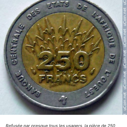
Refusée par presque tous les usagers, la pièce de 250