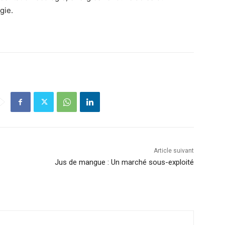
gie.
Article suivant
Jus de mangue : Un marché sous-exploité