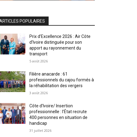
ARTICLES POPULAIRES
Prix d’Excellence 2026 : Air Côte
d’Ivoire distinguée pour son
apport au rayonnement du
transport
5 août 2026
Filière anacarde : 61
professionnels du cajou formés à
la réhabilitation des vergers
3 août 2026
Côte d’Ivoire/ Insertion
professionnelle : l’État recrute
400 personnes en situation de
handicap
31 juillet 2026