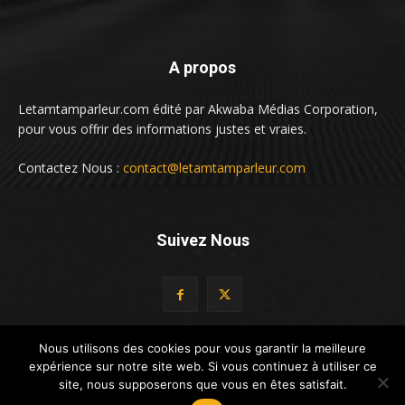
A propos
Letamtamparleur.com édité par Akwaba Médias Corporation,
pour vous offrir des informations justes et vraies.
Contactez Nous :
contact@letamtamparleur.com
Suivez Nous
Nous utilisons des cookies pour vous garantir la meilleure
expérience sur notre site web. Si vous continuez à utiliser ce
© LeTamTamParleur by Altacado Digital
site, nous supposerons que vous en êtes satisfait.