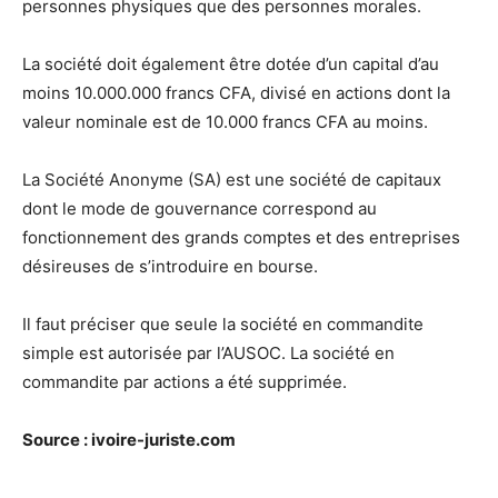
personnes physiques que des personnes morales.
La société doit également être dotée d’un capital d’au
moins 10.000.000 francs CFA, divisé en actions dont la
valeur nominale est de 10.000 francs CFA au moins.
La Société Anonyme (SA) est une société de capitaux
dont le mode de gouvernance correspond au
fonctionnement des grands comptes et des entreprises
désireuses de s’introduire en bourse.
Il faut préciser que seule la société en commandite
simple est autorisée par l’AUSOC. La société en
commandite par actions a été supprimée.
Source : ivoire-juriste.com