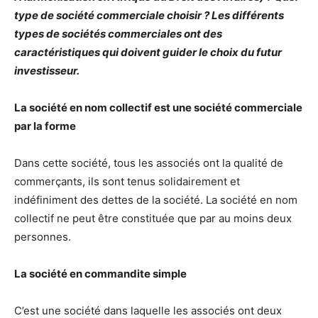
type de société commerciale choisir ? Les différents
types de sociétés commerciales ont des
caractéristiques qui doivent guider le choix du futur
investisseur.
La société en nom collectif est une société commerciale
par la forme
Dans cette société, tous les associés ont la qualité de
commerçants, ils sont tenus solidairement et
indéfiniment des dettes de la société. La société en nom
collectif ne peut être constituée que par au moins deux
personnes.
La société en commandite simple
C’est une société dans laquelle les associés ont deux