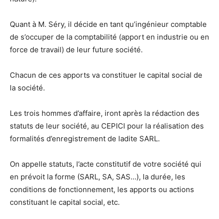
Quant à M. Séry, il décide en tant qu’ingénieur comptable
de s’occuper de la comptabilité (apport en industrie ou en
force de travail) de leur future société.
Chacun de ces apports va constituer le capital social de
la société.
Les trois hommes d’affaire, iront après la rédaction des
statuts de leur société, au CEPICI pour la réalisation des
formalités d’enregistrement de ladite SARL.
On appelle statuts, l’acte constitutif de votre société qui
en prévoit la forme (SARL, SA, SAS…), la durée, les
conditions de fonctionnement, les apports ou actions
constituant le capital social, etc.