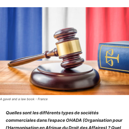
A gavel and a law book - France
Quelles sont les différents types de sociétés
commerciales dans l’espace OHADA (Organisation pour
l’Harmonisation en Afrique du Droit des Affaires) ? Quel