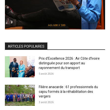
ARTICLES POPULAIRES
Prix d’Excellence 2026 : Air Côte d’Ivoire
distinguée pour son apport au
rayonnement du transport
5 août 2026
Filière anacarde : 61 professionnels du
cajou formés à la réhabilitation des
vergers
3 août 2026