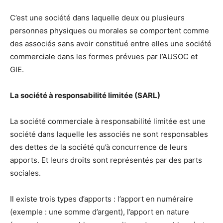
C’est une société dans laquelle deux ou plusieurs
personnes physiques ou morales se comportent comme
des associés sans avoir constitué entre elles une société
commerciale dans les formes prévues par l’AUSOC et
GIE.
La société à responsabilité limitée (SARL)
La société commerciale à responsabilité limitée est une
société dans laquelle les associés ne sont responsables
des dettes de la société qu’à concurrence de leurs
apports. Et leurs droits sont représentés par des parts
sociales.
Il existe trois types d’apports : l’apport en numéraire
(exemple : une somme d’argent), l’apport en nature