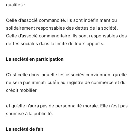
qualités :
Celle d’associé commandité. Ils sont indéfiniment ou
solidairement responsables des dettes de la société.
Celle d’associé commanditaire. Ils sont responsables des
dettes sociales dans la limite de leurs apports.
La société en participation
C’est celle dans laquelle les associés conviennent qu’elle
ne sera pas immatriculée au registre de commerce et du
crédit mobilier
et qu’elle n’aura pas de personnalité morale. Elle n’est pas
soumise à la publicité.
La société de fait