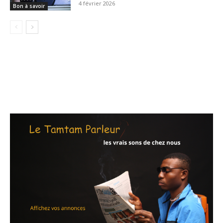
4 février 2026
Bon à savoir