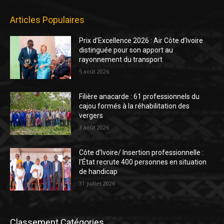
Articles Populaires
Prix d’Excellence 2026 : Air Côte d’Ivoire
distinguée pour son apport au
rayonnement du transport
5 août 2026
Filière anacarde : 61 professionnels du
cajou formés à la réhabilitation des
vergers
3 août 2026
Côte d’Ivoire/ Insertion professionnelle :
l’État recrute 400 personnes en situation
de handicap
31 juillet 2026
Classement Catégories