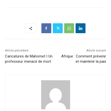
Article précédent
Article suivant
Caricatures de Mahomet I Un
Afrique : Comment prévenir
professeur menacé de mort
et maintenir la paix