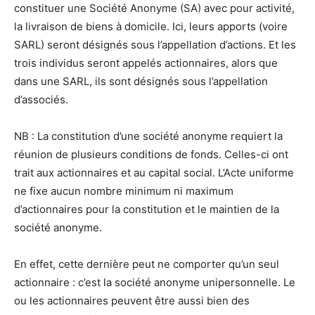
constituer une Société Anonyme (SA) avec pour activité,
la livraison de biens à domicile. Ici, leurs apports (voire
SARL) seront désignés sous l’appellation d’actions. Et les
trois individus seront appelés actionnaires, alors que
dans une SARL, ils sont désignés sous l’appellation
d’associés.
NB : La constitution d’une société anonyme requiert la
réunion de plusieurs conditions de fonds. Celles-ci ont
trait aux actionnaires et au capital social. L’Acte uniforme
ne fixe aucun nombre minimum ni maximum
d’actionnaires pour la constitution et le maintien de la
société anonyme.
En effet, cette dernière peut ne comporter qu’un seul
actionnaire : c’est la société anonyme unipersonnelle. Le
ou les actionnaires peuvent être aussi bien des