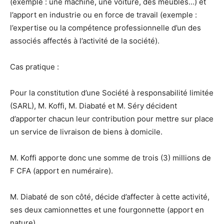
(exemple : une machine, une voiture, des meubles…) et
l’apport en industrie ou en force de travail (exemple :
l’expertise ou la compétence professionnelle d’un des
associés affectés à l’activité de la société).
Cas pratique :
Pour la constitution d’une Société à responsabilité limitée
(SARL), M. Koffi, M. Diabaté et M. Séry décident
d’apporter chacun leur contribution pour mettre sur place
un service de livraison de biens à domicile.
M. Koffi apporte donc une somme de trois (3) millions de
F CFA (apport en numéraire).
M. Diabaté de son côté, décide d’affecter à cette activité,
ses deux camionnettes et une fourgonnette (apport en
nature).