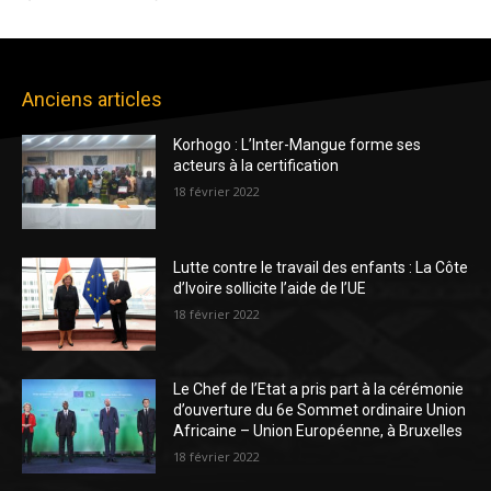
Anciens articles
Korhogo : L’Inter-Mangue forme ses
acteurs à la certification
18 février 2022
Lutte contre le travail des enfants : La Côte
d’Ivoire sollicite l’aide de l’UE
18 février 2022
Le Chef de l’Etat a pris part à la cérémonie
d’ouverture du 6e Sommet ordinaire Union
Africaine – Union Européenne, à Bruxelles
18 février 2022