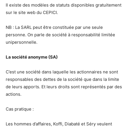
Il existe des modèles de statuts disponibles gratuitement
sur le site web du CEPICI.
NB : La SARL peut être constituée par une seule
personne. On parle de société à responsabilité limitée
unipersonnelle.
La société anonyme (SA)
C’est une société dans laquelle les actionnaires ne sont
responsables des dettes de la société que dans la limite
de leurs apports. Et leurs droits sont représentés par des
actions.
Cas pratique :
Les hommes d’affaires, Koffi, Diabaté et Séry veulent