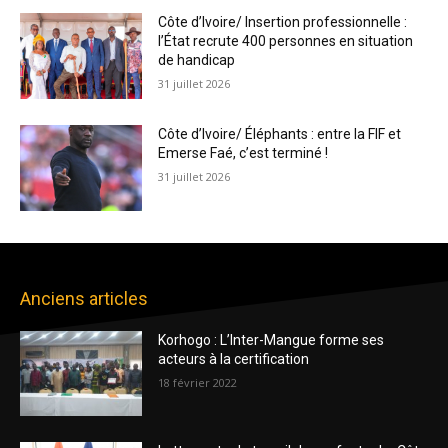
Côte d’Ivoire/ Insertion professionnelle :
l’État recrute 400 personnes en situation
de handicap
31 juillet 2026
Côte d’Ivoire/ Éléphants : entre la FIF et
Emerse Faé, c’est terminé !
31 juillet 2026
Anciens articles
Korhogo : L’Inter-Mangue forme ses
acteurs à la certification
18 février 2022