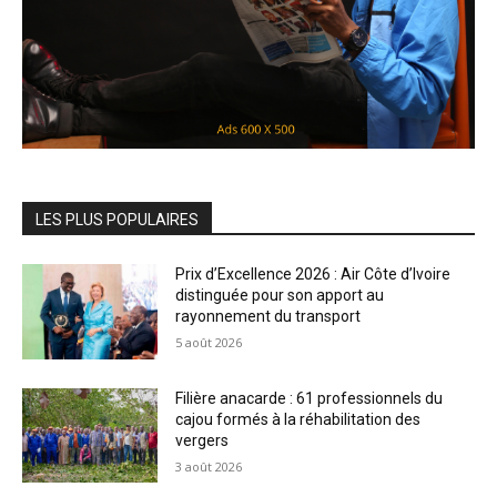
LES PLUS POPULAIRES
Prix d’Excellence 2026 : Air Côte d’Ivoire
distinguée pour son apport au
rayonnement du transport
5 août 2026
Filière anacarde : 61 professionnels du
cajou formés à la réhabilitation des
vergers
3 août 2026