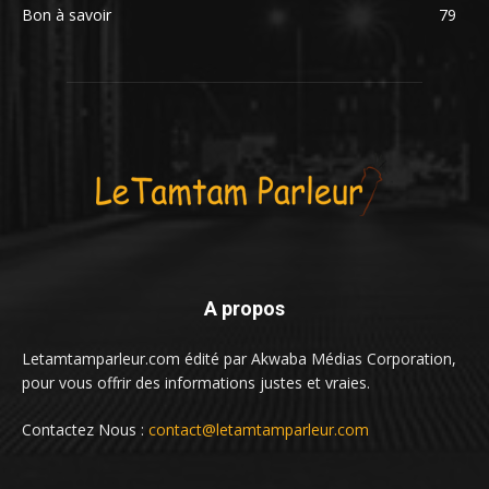
Bon à savoir
79
A propos
Letamtamparleur.com édité par Akwaba Médias Corporation,
pour vous offrir des informations justes et vraies.
Contactez Nous :
contact@letamtamparleur.com