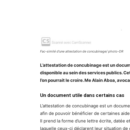
Fac-similé d’une attestation de concubinage/ photo-DR
L’attestation de concubinage est un documen
disponible au sein des services publics. C
l’on pourrait le croire. Me Alain Aboa, avoc
Un document utile dans certains cas
L’attestation de concubinage est un docume
afin de pouvoir bénéficier de certaines aide
Il prend la forme d’une lettre écrite, datée
laquelle ceux-ci déclarent leur situation d