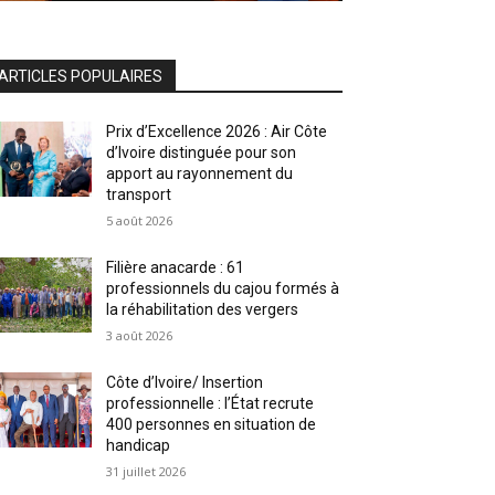
ARTICLES POPULAIRES
Prix d’Excellence 2026 : Air Côte
d’Ivoire distinguée pour son
apport au rayonnement du
transport
5 août 2026
Filière anacarde : 61
professionnels du cajou formés à
la réhabilitation des vergers
3 août 2026
Côte d’Ivoire/ Insertion
professionnelle : l’État recrute
400 personnes en situation de
handicap
31 juillet 2026