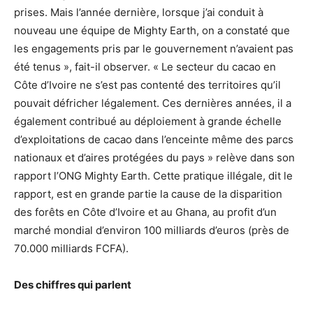
prises. Mais l’année dernière, lorsque j’ai conduit à
nouveau une équipe de Mighty Earth, on a constaté que
les engagements pris par le gouvernement n’avaient pas
été tenus », fait-il observer. « Le secteur du cacao en
Côte d’Ivoire ne s’est pas contenté des territoires qu’il
pouvait défricher légalement. Ces dernières années, il a
également contribué au déploiement à grande échelle
d’exploitations de cacao dans l’enceinte même des parcs
nationaux et d’aires protégées du pays » relève dans son
rapport l’ONG Mighty Earth. Cette pratique illégale, dit le
rapport, est en grande partie la cause de la disparition
des forêts en Côte d’Ivoire et au Ghana, au profit d’un
marché mondial d’environ 100 milliards d’euros (près de
70.000 milliards FCFA).
Des chiffres qui parlent