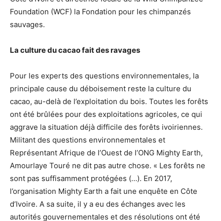
Foundation (WCF) la Fondation pour les chimpanzés
sauvages.
La culture du cacao fait des ravages
Pour les experts des questions environnementales, la
principale cause du déboisement reste la culture du
cacao, au-delà de l’exploitation du bois. Toutes les forêts
ont été brûlées pour des exploitations agricoles, ce qui
aggrave la situation déjà difficile des forêts ivoiriennes.
Militant des questions environnementales et
Représentant Afrique de l’Ouest de l’ONG Mighty Earth,
Amourlaye Touré ne dit pas autre chose. « Les forêts ne
sont pas suffisamment protégées (…). En 2017,
l’organisation Mighty Earth a fait une enquête en Côte
d’Ivoire. A sa suite, il y a eu des échanges avec les
autorités gouvernementales et des résolutions ont été