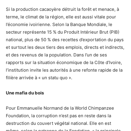
Si la production cacaoyère détruit la forêt et menace, à
terme, le climat de la région, elle est aussi vitale pour
l’économie ivoirienne. Selon la Banque Mondiale, le
secteur représente 15 % du Produit Intérieur Brut (PIB)
national, plus de 50 % des recettes d’exportation du pays
et surtout les deux tiers des emplois, directs et indirects,
et des revenus de la population. Dans l’un de ses
rapports sur la situation économique de la Côte d’Ivoire,
l’institution invite les autorités à une refonte rapide de la
filière arrivée à « un statu quo ».
Une mafia du bois
Pour Emmanuelle Normand de la World Chimpanzee
Foundation, la corruption n’est pas en reste dans la
destruction du couvert végétal national. Elle en est
même, selon la patronne de la Fondation, « la principale