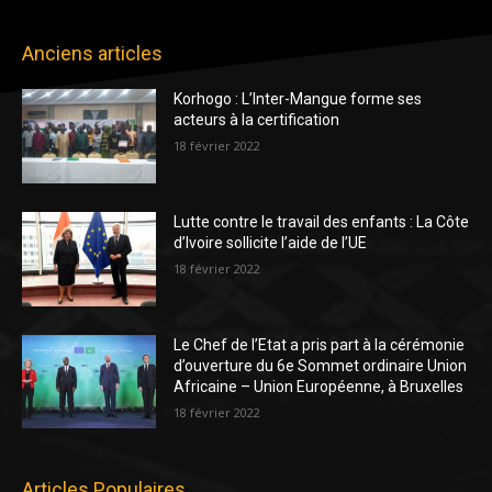
Anciens articles
Korhogo : L’Inter-Mangue forme ses
acteurs à la certification
18 février 2022
Lutte contre le travail des enfants : La Côte
d’Ivoire sollicite l’aide de l’UE
18 février 2022
Le Chef de l’Etat a pris part à la cérémonie
d’ouverture du 6e Sommet ordinaire Union
Africaine – Union Européenne, à Bruxelles
18 février 2022
Articles Populaires