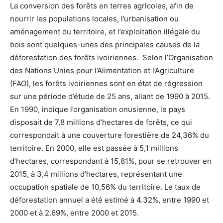
La conversion des forêts en terres agricoles, afin de
nourrir les populations locales, l’urbanisation ou
aménagement du territoire, et l’exploitation illégale du
bois sont quelques-unes des principales causes de la
déforestation des forêts ivoiriennes. Selon l’Organisation
des Nations Unies pour l’Alimentation et l’Agriculture
(FAO), les forêts ivoiriennes sont en état de régression
sur une période d’étude de 25 ans, allant de 1990 à 2015.
En 1990, indique l’organisation onusienne, le pays
disposait de 7,8 millions d’hectares de forêts, ce qui
correspondait à une couverture forestière de 24,36% du
territoire. En 2000, elle est passée à 5,1 millions
d’hectares, correspondant à 15,81%, pour se retrouver en
2015, à 3,4 millions d’hectares, représentant une
occupation spatiale de 10,56% du territoire. Le taux de
déforestation annuel a été estimé à 4.32%, entre 1990 et
2000 et à 2.69%, entre 2000 et 2015.