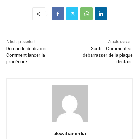
Article précédent
Article suivant
Demande de divorce :
Santé : Comment se
Comment lancer la
débarrasser de la plaque
procédure
dentaire
akwabamedia