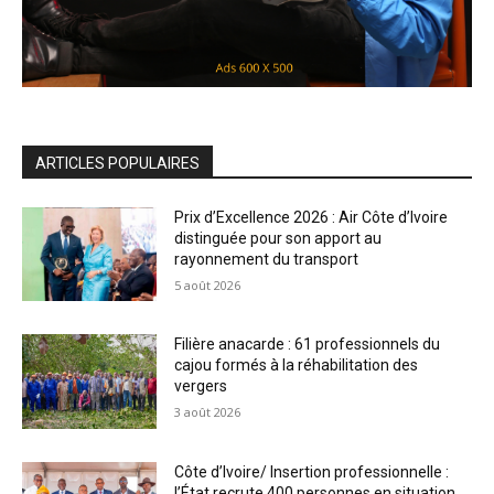
ARTICLES POPULAIRES
Prix d’Excellence 2026 : Air Côte d’Ivoire
distinguée pour son apport au
rayonnement du transport
5 août 2026
Filière anacarde : 61 professionnels du
cajou formés à la réhabilitation des
vergers
3 août 2026
Côte d’Ivoire/ Insertion professionnelle :
l’État recrute 400 personnes en situation