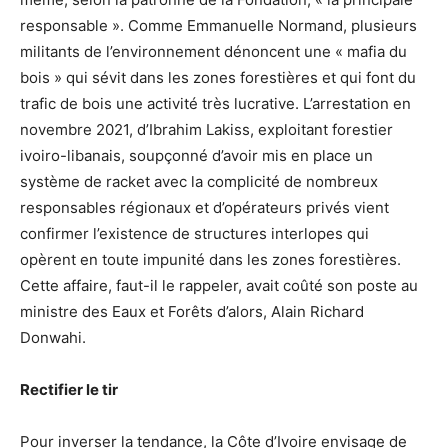
responsable ». Comme Emmanuelle Normand, plusieurs
militants de l’environnement dénoncent une « mafia du
bois » qui sévit dans les zones forestières et qui font du
trafic de bois une activité très lucrative. L’arrestation en
novembre 2021, d’Ibrahim Lakiss, exploitant forestier
ivoiro-libanais, soupçonné d’avoir mis en place un
système de racket avec la complicité de nombreux
responsables régionaux et d’opérateurs privés vient
confirmer l’existence de structures interlopes qui
opèrent en toute impunité dans les zones forestières.
Cette affaire, faut-il le rappeler, avait coûté son poste au
ministre des Eaux et Forêts d’alors, Alain Richard
Donwahi.
Rectifier le tir
Pour inverser la tendance, la Côte d’Ivoire envisage de