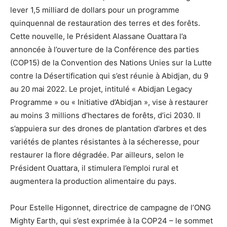
lever 1,5 milliard de dollars pour un programme
quinquennal de restauration des terres et des forêts.
Cette nouvelle, le Président Alassane Ouattara l’a
annoncée à l’ouverture de la Conférence des parties
(COP15) de la Convention des Nations Unies sur la Lutte
contre la Désertification qui s’est réunie à Abidjan, du 9
au 20 mai 2022. Le projet, intitulé « Abidjan Legacy
Programme » ou « Initiative d’Abidjan », vise à restaurer
au moins 3 millions d’hectares de forêts, d’ici 2030. Il
s’appuiera sur des drones de plantation d’arbres et des
variétés de plantes résistantes à la sécheresse, pour
restaurer la flore dégradée. Par ailleurs, selon le
Président Ouattara, il stimulera l’emploi rural et
augmentera la production alimentaire du pays.
Pour Estelle Higonnet, directrice de campagne de l’ONG
Mighty Earth, qui s’est exprimée à la COP24 – le sommet