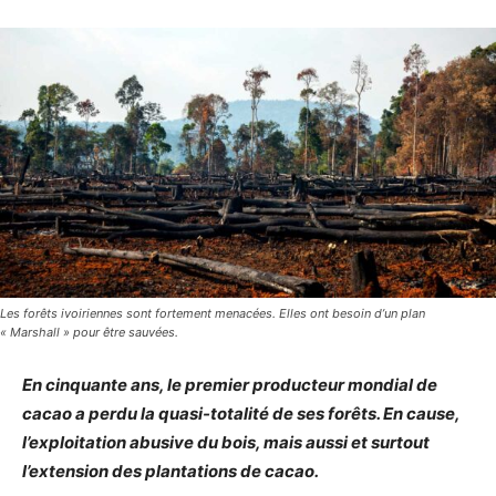
Les forêts ivoiriennes sont fortement menacées. Elles ont besoin d’un plan
« Marshall » pour être sauvées.
En cinquante ans, le premier producteur mondial de
cacao a perdu la quasi-totalité de ses forêts. En cause,
l’exploitation abusive du bois, mais aussi et surtout
l’extension des plantations de cacao.