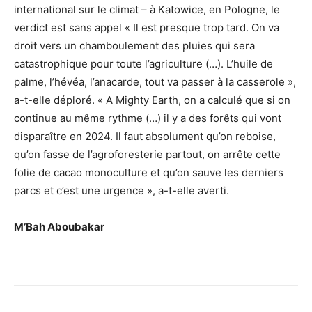
international sur le climat – à Katowice, en Pologne, le
verdict est sans appel « Il est presque trop tard. On va
droit vers un chamboulement des pluies qui sera
catastrophique pour toute l’agriculture (…). L’huile de
palme, l’hévéa, l’anacarde, tout va passer à la casserole »,
a-t-elle déploré. « A Mighty Earth, on a calculé que si on
continue au même rythme (…) il y a des forêts qui vont
disparaître en 2024. Il faut absolument qu’on reboise,
qu’on fasse de l’agroforesterie partout, on arrête cette
folie de cacao monoculture et qu’on sauve les derniers
parcs et c’est une urgence », a-t-elle averti.
M’Bah Aboubakar