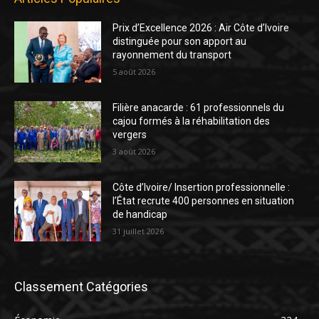
Prix d’Excellence 2026 : Air Côte d’Ivoire
distinguée pour son apport au
rayonnement du transport
5 août 2026
Filière anacarde : 61 professionnels du
cajou formés à la réhabilitation des
vergers
3 août 2026
Côte d’Ivoire/ Insertion professionnelle :
l’État recrute 400 personnes en situation
de handicap
31 juillet 2026
Classement Catégories