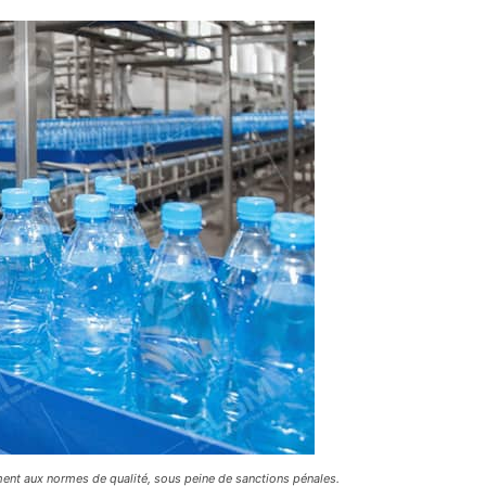
ent aux normes de qualité, sous peine de sanctions pénales.