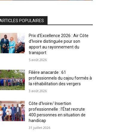
ARTICLES POPULAIRES
Prix d’Excellence 2026 : Air Côte
d’Ivoire distinguée pour son
apport au rayonnement du
transport
5 août 2026
Filière anacarde : 61
professionnels du cajou formés à
la réhabilitation des vergers
3 août 2026
Côte d’Ivoire/ Insertion
professionnelle : l’État recrute
400 personnes en situation de
handicap
31 juillet 2026