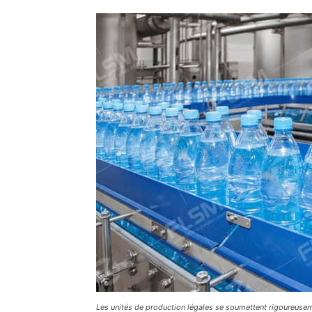
Les unités de production légales se soumettent rigoureusem