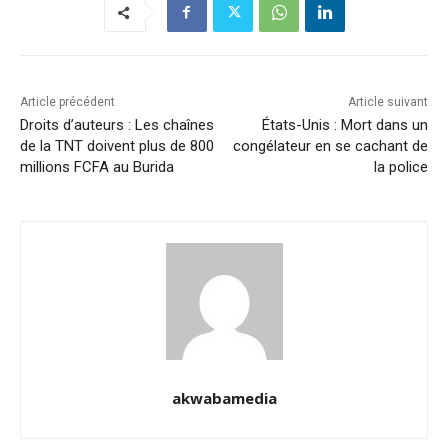
Article précédent
Article suivant
Droits d’auteurs : Les chaînes
États-Unis : Mort dans un
de la TNT doivent plus de 800
congélateur en se cachant de
millions FCFA au Burida
la police
akwabamedia