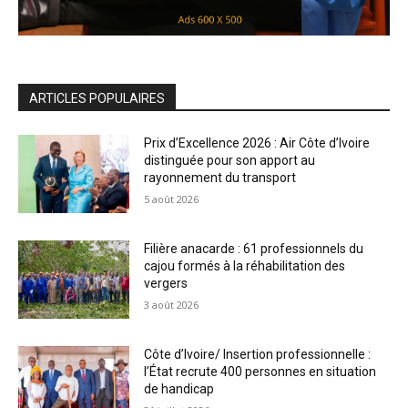
ARTICLES POPULAIRES
Prix d’Excellence 2026 : Air Côte d’Ivoire
distinguée pour son apport au
rayonnement du transport
5 août 2026
Filière anacarde : 61 professionnels du
cajou formés à la réhabilitation des
vergers
3 août 2026
Côte d’Ivoire/ Insertion professionnelle :
l’État recrute 400 personnes en situation
de handicap