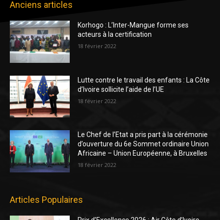
Anciens articles
Korhogo : L’Inter-Mangue forme ses
acteurs à la certification
18 février 2022
Lutte contre le travail des enfants : La Côte
d’Ivoire sollicite l’aide de l’UE
18 février 2022
Le Chef de l’Etat a pris part à la cérémonie
d’ouverture du 6e Sommet ordinaire Union
Africaine – Union Européenne, à Bruxelles
18 février 2022
Articles Populaires