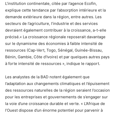
L’institution continentale, citée par l’agence Ecofin,
explique cette tendance par l’absorption intérieure et la
demande extérieure dans la région, entre autres. Les
secteurs de l’agriculture, l’industrie et des services
devraient également contribuer à la croissance, a-t-elle
précisé.« La croissance régionale reposerait davantage
sur le dynamisme des économies à faible intensité de
ressources (Cap-Vert, Togo, Sénégal, Guinée-Bissau,
Bénin, Gambie, Côte d’Ivoire) et par quelques autres pays
à forte intensité de ressources », indique le rapport.
Les analystes de la BAD notent également que
l’adaptation aux changements climatiques et l’épuisement
des ressources naturelles de la région seraient l’occasion
pour les entreprises et gouvernements de s’engager sur
la voie d’une croissance durable et verte. « L’Afrique de
l’Ouest dispose d’un énorme potentiel pour parvenir à