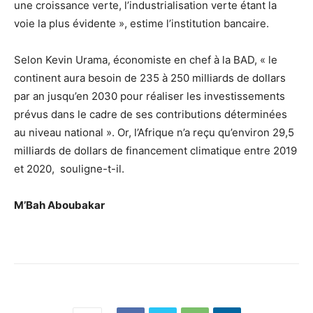
une croissance verte, l’industrialisation verte étant la
voie la plus évidente », estime l’institution bancaire.
Selon Kevin Urama, économiste en chef à la BAD, « le
continent aura besoin de 235 à 250 milliards de dollars
par an jusqu’en 2030 pour réaliser les investissements
prévus dans le cadre de ses contributions déterminées
au niveau national ». Or, l’Afrique n’a reçu qu’environ 29,5
milliards de dollars de financement climatique entre 2019
et 2020, souligne-t-il.
M’Bah Aboubakar