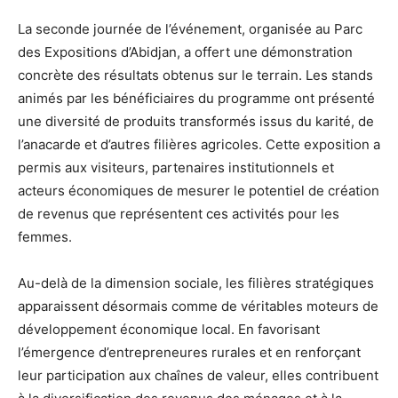
La seconde journée de l’événement, organisée au Parc
des Expositions d’Abidjan, a offert une démonstration
concrète des résultats obtenus sur le terrain. Les stands
animés par les bénéficiaires du programme ont présenté
une diversité de produits transformés issus du karité, de
l’anacarde et d’autres filières agricoles. Cette exposition a
permis aux visiteurs, partenaires institutionnels et
acteurs économiques de mesurer le potentiel de création
de revenus que représentent ces activités pour les
femmes.
Au-delà de la dimension sociale, les filières stratégiques
apparaissent désormais comme de véritables moteurs de
développement économique local. En favorisant
l’émergence d’entrepreneures rurales et en renforçant
leur participation aux chaînes de valeur, elles contribuent