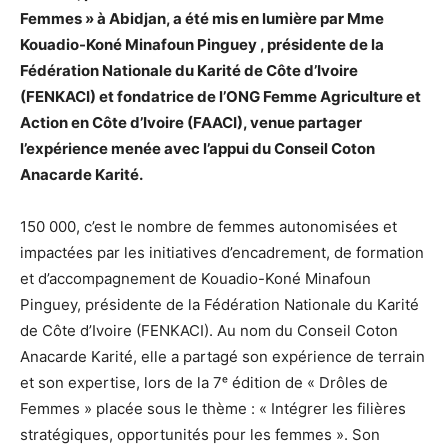
Femmes » à Abidjan, a été mis en lumière par Mme
Kouadio-Koné Minafoun Pinguey , présidente de la
Fédération Nationale du Karité de Côte d’Ivoire
(FENKACI) et fondatrice de l’ONG Femme Agriculture et
Action en Côte d’Ivoire (FAACI), venue partager
l’expérience menée avec l’appui du Conseil Coton
Anacarde Karité.
150 000, c’est le nombre de femmes autonomisées et
impactées par les initiatives d’encadrement, de formation
et d’accompagnement de Kouadio-Koné Minafoun
Pinguey, présidente de la Fédération Nationale du Karité
de Côte d’Ivoire (FENKACI). Au nom du Conseil Coton
Anacarde Karité, elle a partagé son expérience de terrain
et son expertise, lors de la 7ᵉ édition de « Drôles de
Femmes » placée sous le thème : « Intégrer les filières
stratégiques, opportunités pour les femmes ». Son