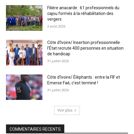
Filière anacarde : 61 professionnels du
cajou formés à la réhabilitation des
vergers
3 août 2026
Côte d’Ivoire/ Insertion professionnelle :
l’État recrute 400 personnes en situation
de handicap
31 juillet 2026
Côte d’Ivoire/ Éléphants : entre la FIF et
Emerse Faé, c’est terminé !
31 juillet 2026
Voir plus
COMMENTAIRES RECENTS