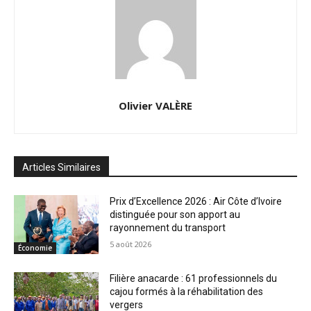
Olivier VALÈRE
Articles Similaires
Prix d’Excellence 2026 : Air Côte d’Ivoire
distinguée pour son apport au
rayonnement du transport
5 août 2026
Économie
Filière anacarde : 61 professionnels du
cajou formés à la réhabilitation des
vergers