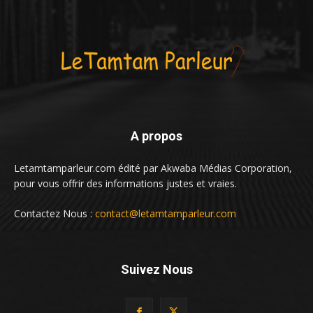
A propos
Letamtamparleur.com édité par Akwaba Médias Corporation,
pour vous offrir des informations justes et vraies.
Contactez Nous :
contact@letamtamparleur.com
Suivez Nous