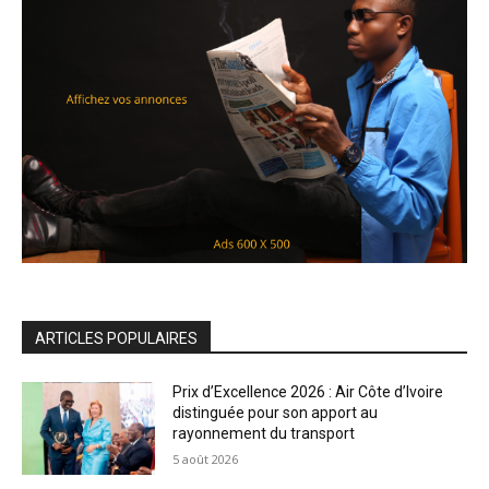
ARTICLES POPULAIRES
Prix d’Excellence 2026 : Air Côte d’Ivoire
distinguée pour son apport au
rayonnement du transport
5 août 2026