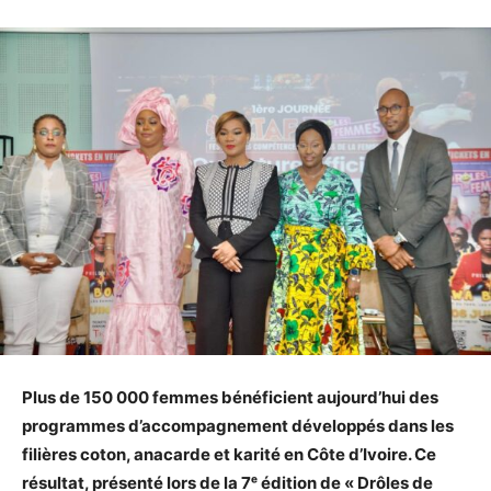
Plus de 150 000 femmes bénéficient aujourd’hui des
programmes d’accompagnement développés dans les
filières coton, anacarde et karité en Côte d’Ivoire. Ce
résultat, présenté lors de la 7ᵉ édition de « Drôles de