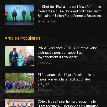
Le Chef de l’Etat a pris part à la cérémonie
d’ouverture du 6e Sommet ordinaire Union
Africaine – Union Européenne, à Bruxelles
18 février 2022
Articles Populaires
Prix d’Excellence 2026 : Air Côte d’Ivoire
distinguée pour son apport au
rayonnement du transport
5 août 2026
Filière anacarde : 61 professionnels du
cajou formés à la réhabilitation des
vergers
3 août 2026
Côte d’Ivoire/ Insertion professionnelle :
l’État recrute 400 personnes en situation