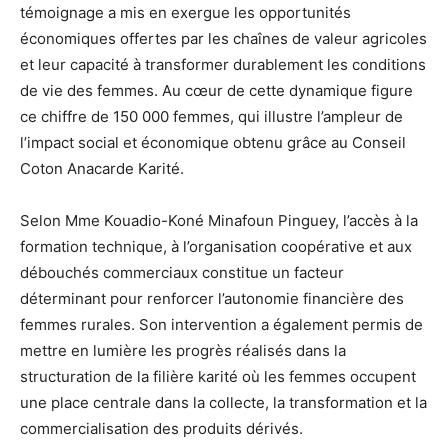
témoignage a mis en exergue les opportunités
économiques offertes par les chaînes de valeur agricoles
et leur capacité à transformer durablement les conditions
de vie des femmes. Au cœur de cette dynamique figure
ce chiffre de 150 000 femmes, qui illustre l’ampleur de
l’impact social et économique obtenu grâce au Conseil
Coton Anacarde Karité.
Selon Mme Kouadio-Koné Minafoun Pinguey, l’accès à la
formation technique, à l’organisation coopérative et aux
débouchés commerciaux constitue un facteur
déterminant pour renforcer l’autonomie financière des
femmes rurales. Son intervention a également permis de
mettre en lumière les progrès réalisés dans la
structuration de la filière karité où les femmes occupent
une place centrale dans la collecte, la transformation et la
commercialisation des produits dérivés.