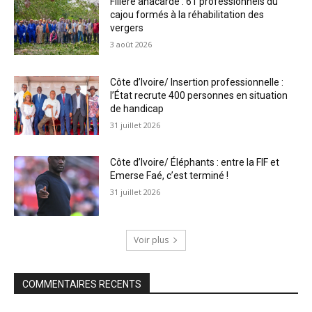
Filière anacarde : 61 professionnels du
cajou formés à la réhabilitation des
vergers
3 août 2026
Côte d’Ivoire/ Insertion professionnelle :
l’État recrute 400 personnes en situation
de handicap
31 juillet 2026
Côte d’Ivoire/ Éléphants : entre la FIF et
Emerse Faé, c’est terminé !
31 juillet 2026
Voir plus
COMMENTAIRES RECENTS