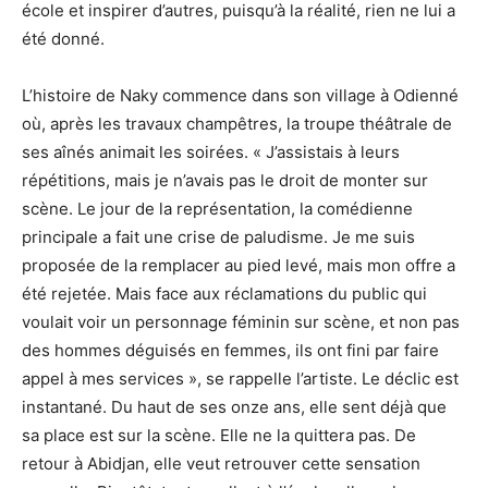
école et inspirer d’autres, puisqu’à la réalité, rien ne lui a
été donné.
L’histoire de Naky commence dans son village à Odienné
où, après les travaux champêtres, la troupe théâtrale de
ses aînés animait les soirées. « J’assistais à leurs
répétitions, mais je n’avais pas le droit de monter sur
scène. Le jour de la représentation, la comédienne
principale a fait une crise de paludisme. Je me suis
proposée de la remplacer au pied levé, mais mon offre a
été rejetée. Mais face aux réclamations du public qui
voulait voir un personnage féminin sur scène, et non pas
des hommes déguisés en femmes, ils ont fini par faire
appel à mes services », se rappelle l’artiste. Le déclic est
instantané. Du haut de ses onze ans, elle sent déjà que
sa place est sur la scène. Elle ne la quittera pas. De
retour à Abidjan, elle veut retrouver cette sensation