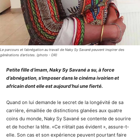
Le parcours et l’abnégation au travail de Naky Sy Savané peuvent inspirer des
générations d’artistes. (photo - DR)
Petite fille d’imam, Naky Sy Savané a su, à force
d’abnégation, s’imposer dans le cinéma ivoirien et
africain dont elle est aujourd’hui une fierté.
Quand on lui demande le secret de la longévité de sa
carrière, émaillée de distinctions glanées aux quatre
coins du monde, Naky Sy Savané se contente de sourire
et de hocher la tête. «Ce n’était pas évident », assure-t-
elle. Son cas et son expérience peuvent pourtant faire