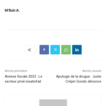
M’Bah A.
Article précédent
Article suivant
Annexe fiscale 2023 : Le
Apologie de la drogue : Juste
secteur privé insatisfait
Crépin Gondo dénonce