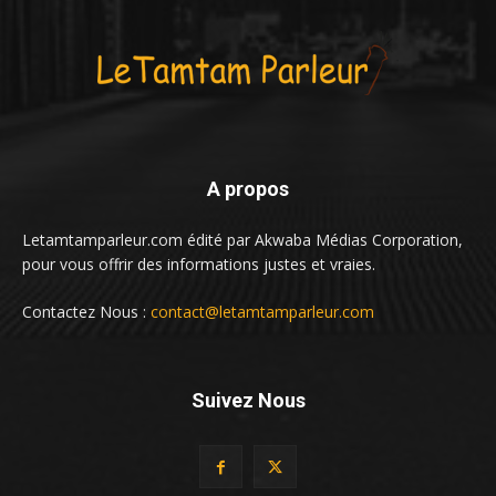
A propos
Letamtamparleur.com édité par Akwaba Médias Corporation,
pour vous offrir des informations justes et vraies.
Contactez Nous :
contact@letamtamparleur.com
Suivez Nous