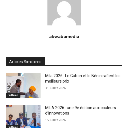
akwabamedia
Articles Similaires
Mila 2026 : Le Gabon et le Bénin raflent les
meilleurs prix
31 juillet 2026
Culture
MILA 2026 : une 9e édition aux couleurs
d’innovations
15 juillet 2026
Culture