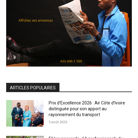
ARTICLES POPULAIRES
Prix d’Excellence 2026 : Air Côte d’Ivoire
distinguée pour son apport au
rayonnement du transport
5 août 2026