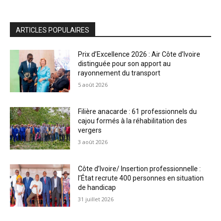
ARTICLES POPULAIRES
Prix d’Excellence 2026 : Air Côte d’Ivoire
distinguée pour son apport au
rayonnement du transport
5 août 2026
Filière anacarde : 61 professionnels du
cajou formés à la réhabilitation des
vergers
3 août 2026
Côte d’Ivoire/ Insertion professionnelle :
l’État recrute 400 personnes en situation
de handicap
31 juillet 2026