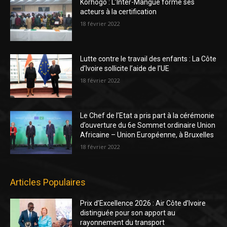
Korhogo : L’Inter-Mangue forme ses
acteurs à la certification
18 février 2022
Lutte contre le travail des enfants : La Côte
d’Ivoire sollicite l’aide de l’UE
18 février 2022
Le Chef de l’Etat a pris part à la cérémonie
d’ouverture du 6e Sommet ordinaire Union
Africaine – Union Européenne, à Bruxelles
18 février 2022
Articles Populaires
Prix d’Excellence 2026 : Air Côte d’Ivoire
distinguée pour son apport au
rayonnement du transport