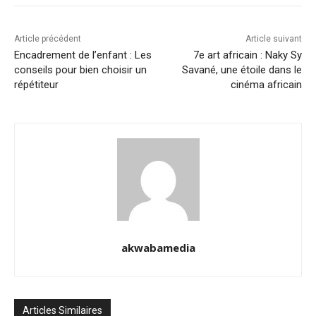
Article précédent
Article suivant
Encadrement de l’enfant : Les
7e art africain : Naky Sy
conseils pour bien choisir un
Savané, une étoile dans le
répétiteur
cinéma africain
akwabamedia
Articles Similaires