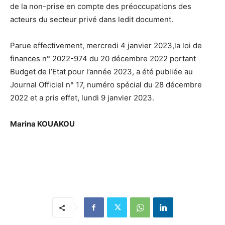
de la non-prise en compte des préoccupations des
acteurs du secteur privé dans ledit document.
Parue effectivement, mercredi 4 janvier 2023,la loi de
finances n° 2022-974 du 20 décembre 2022 portant
Budget de l’Etat pour l’année 2023, a été publiée au
Journal Officiel n° 17, numéro spécial du 28 décembre
2022 et a pris effet, lundi 9 janvier 2023.
Marina KOUAKOU