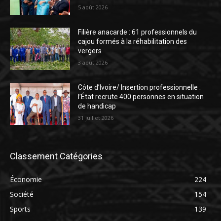
5 août 2026
Filière anacarde : 61 professionnels du
cajou formés à la réhabilitation des
vergers
3 août 2026
Côte d’Ivoire/ Insertion professionnelle :
l’État recrute 400 personnes en situation
de handicap
31 juillet 2026
Classement Catégories
Économie
224
Société
154
Sports
139