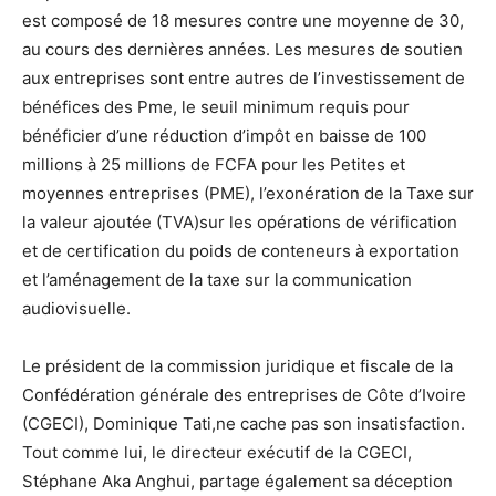
est composé de 18 mesures contre une moyenne de 30,
au cours des dernières années. Les mesures de soutien
aux entreprises sont entre autres de l’investissement de
bénéfices des Pme, le seuil minimum requis pour
bénéficier d’une réduction d’impôt en baisse de 100
millions à 25 millions de FCFA pour les Petites et
moyennes entreprises (PME), l’exonération de la Taxe sur
la valeur ajoutée (TVA)sur les opérations de vérification
et de certification du poids de conteneurs à exportation
et l’aménagement de la taxe sur la communication
audiovisuelle.
Le président de la commission juridique et fiscale de la
Confédération générale des entreprises de Côte d’Ivoire
(CGECI), Dominique Tati,ne cache pas son insatisfaction.
Tout comme lui, le directeur exécutif de la CGECI,
Stéphane Aka Anghui, partage également sa déception