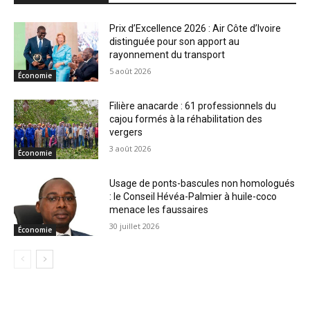
Prix d’Excellence 2026 : Air Côte d’Ivoire
distinguée pour son apport au
rayonnement du transport
5 août 2026
Économie
Filière anacarde : 61 professionnels du
cajou formés à la réhabilitation des
vergers
3 août 2026
Économie
Usage de ponts-bascules non homologués
: le Conseil Hévéa-Palmier à huile-coco
menace les faussaires
30 juillet 2026
Économie