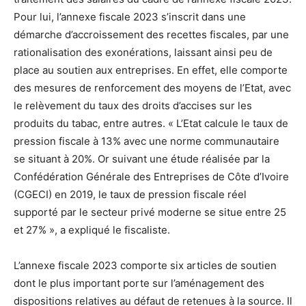
Pour lui, l’annexe fiscale 2023 s’inscrit dans une
démarche d’accroissement des recettes fiscales, par une
rationalisation des exonérations, laissant ainsi peu de
place au soutien aux entreprises. En effet, elle comporte
des mesures de renforcement des moyens de l’Etat, avec
le relèvement du taux des droits d’accises sur les
produits du tabac, entre autres. « L’Etat calcule le taux de
pression fiscale à 13% avec une norme communautaire
se situant à 20%. Or suivant une étude réalisée par la
Confédération Générale des Entreprises de Côte d’Ivoire
(CGECI) en 2019, le taux de pression fiscale réel
supporté par le secteur privé moderne se situe entre 25
et 27% », a expliqué le fiscaliste.
L’annexe fiscale 2023 comporte six articles de soutien
dont le plus important porte sur l’aménagement des
dispositions relatives au défaut de retenues à la source. Il