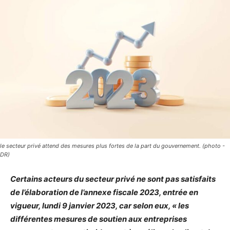
le secteur privé attend des mesures plus fortes de la part du gouvernement. (photo -
DR)
Certains acteurs du secteur privé ne sont pas satisfaits
de l’élaboration de l’annexe fiscale 2023, entrée en
vigueur, lundi 9 janvier 2023, car selon eux, « les
différentes mesures de soutien aux entreprises