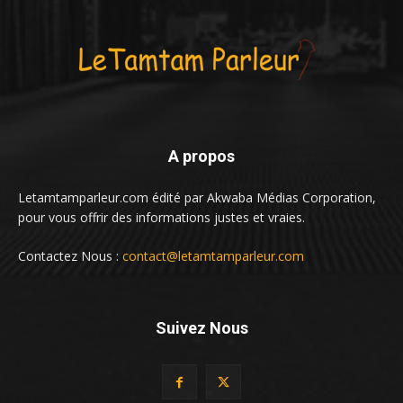
A propos
Letamtamparleur.com édité par Akwaba Médias Corporation,
pour vous offrir des informations justes et vraies.
Contactez Nous :
contact@letamtamparleur.com
Suivez Nous