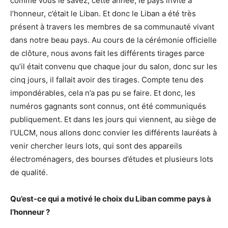
comme vous le savez, cette année, le pays invité à
l’honneur, c’était le Liban. Et donc le Liban a été très
présent à travers les membres de sa communauté vivant
dans notre beau pays. Au cours de la cérémonie officielle
de clôture, nous avons fait les différents tirages parce
qu’il était convenu que chaque jour du salon, donc sur les
cinq jours, il fallait avoir des tirages. Compte tenu des
impondérables, cela n’a pas pu se faire. Et donc, les
numéros gagnants sont connus, ont été communiqués
publiquement. Et dans les jours qui viennent, au siège de
l’ULCM, nous allons donc convier les différents lauréats à
venir chercher leurs lots, qui sont des appareils
électroménagers, des bourses d’études et plusieurs lots
de qualité.
Qu’est-ce qui a motivé le choix du Liban comme pays à
l’honneur ?