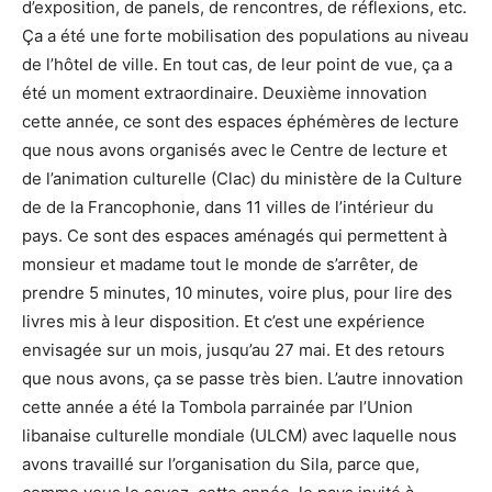
d’exposition, de panels, de rencontres, de réflexions, etc.
Ça a été une forte mobilisation des populations au niveau
de l’hôtel de ville. En tout cas, de leur point de vue, ça a
été un moment extraordinaire. Deuxième innovation
cette année, ce sont des espaces éphémères de lecture
que nous avons organisés avec le Centre de lecture et
de l’animation culturelle (Clac) du ministère de la Culture
de de la Francophonie, dans 11 villes de l’intérieur du
pays. Ce sont des espaces aménagés qui permettent à
monsieur et madame tout le monde de s’arrêter, de
prendre 5 minutes, 10 minutes, voire plus, pour lire des
livres mis à leur disposition. Et c’est une expérience
envisagée sur un mois, jusqu’au 27 mai. Et des retours
que nous avons, ça se passe très bien. L’autre innovation
cette année a été la Tombola parrainée par l’Union
libanaise culturelle mondiale (ULCM) avec laquelle nous
avons travaillé sur l’organisation du Sila, parce que,