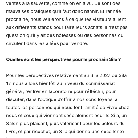
ventes à la sauvette, comme on en a vu. Ce sont des
mauvaises pratiques qu’il faut donc bannir. Et l’année
prochaine, nous veillerons à ce que les visiteurs aillent
aux différents stands pour faire leurs achats. Il n’est pas
question qu’il y ait des hôtesses ou des personnes qui
circulent dans les allées pour vendre.
Quelles sont les perspectives pour le prochain Sila ?
Pour les perspectives relativement au Sila 2027 ou Sila
17, nous allons bientôt, au niveau du commissariat
général, rentrer en laboratoire pour réfléchir, pour
discuter, dans l’optique d’offrir à nos concitoyens, à
toutes les personnes qui nous font l’amitié de vivre chez
nous et ceux qui viennent spécialement pour le Sila, un
Salon plus plaisant, plus valorisant pour les acteurs du
livre, et par ricochet, un Sila qui donne une excellente