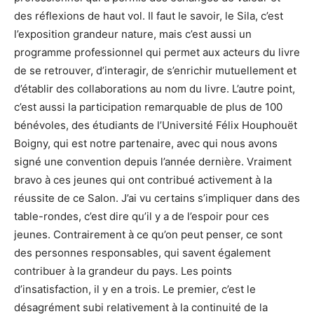
des réflexions de haut vol. Il faut le savoir, le Sila, c’est
l’exposition grandeur nature, mais c’est aussi un
programme professionnel qui permet aux acteurs du livre
de se retrouver, d’interagir, de s’enrichir mutuellement et
d’établir des collaborations au nom du livre. L’autre point,
c’est aussi la participation remarquable de plus de 100
bénévoles, des étudiants de l’Université Félix Houphouët
Boigny, qui est notre partenaire, avec qui nous avons
signé une convention depuis l’année dernière. Vraiment
bravo à ces jeunes qui ont contribué activement à la
réussite de ce Salon. J’ai vu certains s’impliquer dans des
table-rondes, c’est dire qu’il y a de l’espoir pour ces
jeunes. Contrairement à ce qu’on peut penser, ce sont
des personnes responsables, qui savent également
contribuer à la grandeur du pays. Les points
d’insatisfaction, il y en a trois. Le premier, c’est le
désagrément subi relativement à la continuité de la