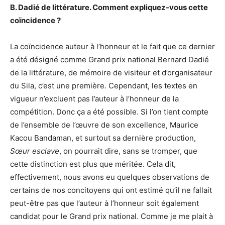
B. Dadié de littérature. Comment expliquez-vous cette
coïncidence ?
La coïncidence auteur à l’honneur et le fait que ce dernier
a été désigné comme Grand prix national Bernard Dadié
de la littérature, de mémoire de visiteur et d’organisateur
du Sila, c’est une première. Cependant, les textes en
vigueur n’excluent pas l’auteur à l’honneur de la
compétition. Donc ça a été possible. Si l’on tient compte
de l’ensemble de l’œuvre de son excellence, Maurice
Kacou Bandaman, et surtout sa dernière production,
Sœur esclave
, on pourrait dire, sans se tromper, que
cette distinction est plus que méritée. Cela dit,
effectivement, nous avons eu quelques observations de
certains de nos concitoyens qui ont estimé qu’il ne fallait
peut-être pas que l’auteur à l’honneur soit également
candidat pour le Grand prix national. Comme je me plait à