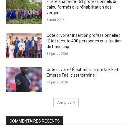
Filière anacarde : 61 professionnels du
cajou formés à la réhabilitation des
vergers
3 août 2026
Côte d’Ivoire/ Insertion professionnelle :
l’État recrute 400 personnes en situation
de handicap
31 juillet 2026
Côte d’Ivoire/ Éléphants : entre la FIF et
Emerse Faé, c’est terminé !
31 juillet 2026
Voir plus
COMMENTAIRES RECENTS