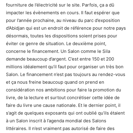
fourniture de l’électricité sur le site. Parfois, ça a dû
impacter les évènements en cours. Il faut espérer que
pour l’année prochaine, au niveau du parc d’exposition
d’Abidjan qui est un endroit de référence pour notre pays
désormais, toutes les dispositions soient prises pour
éviter ce genre de situation. Le deuxième point,
concerne le financement. Un Salon comme le Sila
demande beaucoup d’argent. C’est entre 150 et 200
millions idéalement qu’il faut pour organiser un très bon
Salon. Le financement n’est pas toujours au rendez-vous
et ça nous freine beaucoup quand on prend en
considération nos ambitions pour faire la promotion du
livre, de la lecture et surtout concrétiser cette idée de
faire du livre une cause nationale. Et le dernier point, il
s’agit de quelques exposants qui ont oublié qu’ils étaient
à un Salon inscrit à l’agenda mondial des Salons
littéraires. Il n’est vraiment pas autorisé de faire des