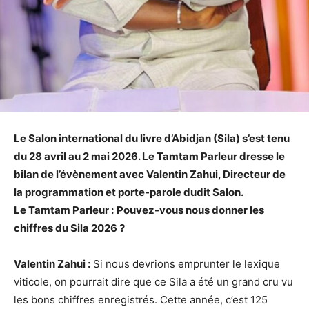
Le Salon international du livre d’Abidjan (Sila) s’est tenu
du 28 avril au 2 mai 2026. Le Tamtam Parleur dresse le
bilan de l’évènement avec Valentin Zahui, Directeur de
la programmation et porte-parole dudit Salon.
Le Tamtam Parleur :
Pouvez-vous nous donner les
chiffres du Sila 2026 ?
Valentin Zahui :
Si nous devrions emprunter le lexique
viticole, on pourrait dire que ce Sila a été un grand cru vu
les bons chiffres enregistrés. Cette année, c’est 125