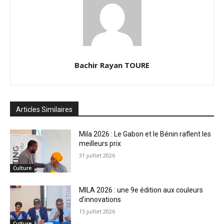
Bachir Rayan TOURE
Articles Similaires
Mila 2026 : Le Gabon et le Bénin raflent les
meilleurs prix
31 juillet 2026
Culture
MILA 2026 : une 9e édition aux couleurs
d’innovations
15 juillet 2026
Culture