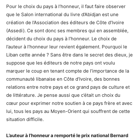
Pour le choix du pays à l’honneur, il faut faire observer
que le Salon international du livre d’Abidjan est une
création de l’Association des éditeurs de Côte d’Ivoire
(Assedi). Ce sont donc ses membres qui en assemblée,
décident du choix du pays à l’honneur. Le choix de
l’auteur à l’honneur leur revient également. Pourquoi le
Liban cette année ? Sans être dans le secret des dieux, je
suppose que les éditeurs de notre pays ont voulu
marquer le coup en tenant compte de l’importance de la
communauté libanaise en Côte d’Ivoire, des bonnes
relations entre notre pays et ce grand pays de culture et
de littérature. Je pense aussi que c’était un choix du
cœur pour exprimer notre soutien à ce pays frère et avec
lui, tous les pays au Moyen-Orient qui souffrent de cette
situation difficile.
L’auteur à l’honneur a remporté le prix national Bernard