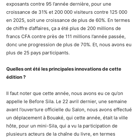
exposants contre 95 l’année dernière, pour une
croissance de 31% et 200 000 visiteurs contre 125 000
en 2025, soit une croissance de plus de 60%. En termes
de chiffre d’affaires, ça a été plus de 200 millions de
francs CFA contre près de 111 millions l’année passée,
donc une progression de plus de 70%. Et, nous avons eu
plus de 25 pays participants.
Quelles ont été les principales innovations de cette
édition ?
Il faut noter que cette année, nous avons eu ce qu’on
appelle le Before Sila. Le 22 avril dernier, une semaine
avant l’ouverture officielle du Salon, nous avons effectué
un déplacement à Bouaké, qui cette année, était la ville
hôte, pour un mini-Sila, qui a vu la participation de
plusieurs acteurs de la chaîne du livre, en termes