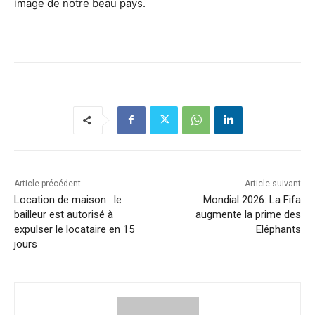
image de notre beau pays.
Article précédent
Article suivant
Location de maison : le
Mondial 2026: La Fifa
bailleur est autorisé à
augmente la prime des
expulser le locataire en 15
Eléphants
jours