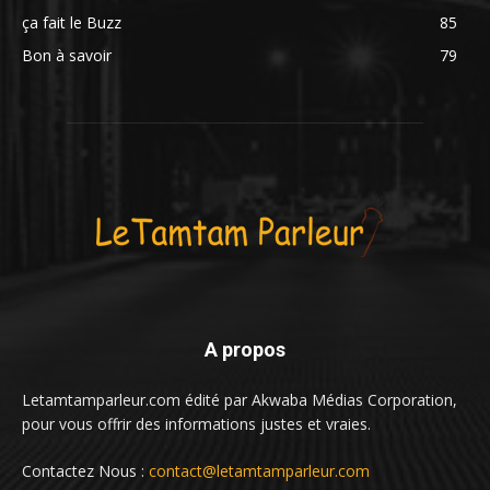
ça fait le Buzz
85
Bon à savoir
79
A propos
Letamtamparleur.com édité par Akwaba Médias Corporation,
pour vous offrir des informations justes et vraies.
Contactez Nous :
contact@letamtamparleur.com