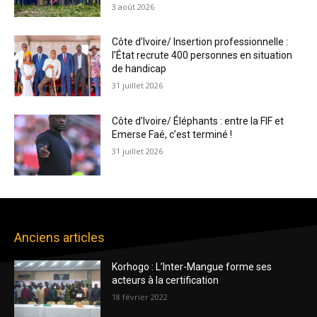
3 août 2026
Côte d’Ivoire/ Insertion professionnelle :
l’État recrute 400 personnes en situation
de handicap
31 juillet 2026
Côte d’Ivoire/ Éléphants : entre la FIF et
Emerse Faé, c’est terminé !
31 juillet 2026
Anciens articles
Korhogo : L’Inter-Mangue forme ses
acteurs à la certification
18 février 2022