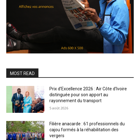
MOST READ
Prix d’Excellence 2026 : Air Côte d’Ivoire
distinguée pour son apport au
rayonnement du transport
5 août 2026
Filière anacarde : 61 professionnels du
cajou formés à la réhabilitation des
vergers