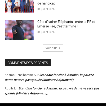
de handicap
31 juillet 2026
Côte d’Ivoire/ Éléphants : entre la FIF et
Emerse Faé, c’est terminé !
31 juillet 2026
Voir plus
COMMENTAIRES RECENTS
Scandale foncier à Assinie : la pauvre
Adamo Gentilhomme
Sur
dame ne sera pas spoliée (Ministre Adjoumani).
Scandale foncier à Assinie : la pauvre dame ne sera pas
Addih
Sur
spoliée (Ministre Adjoumani).