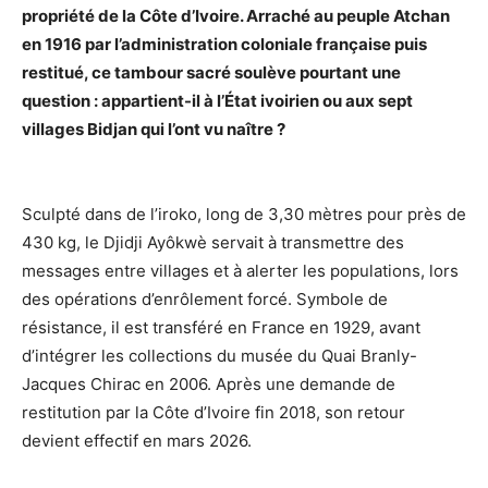
propriété de la Côte d’Ivoire. Arraché au peuple Atchan
en 1916 par l’administration coloniale française puis
restitué, ce tambour sacré soulève pourtant une
question : appartient-il à l’État ivoirien ou aux sept
villages Bidjan qui l’ont vu naître ?
Sculpté dans de l’iroko, long de 3,30 mètres pour près de
430 kg, le Djidji Ayôkwè servait à transmettre des
messages entre villages et à alerter les populations, lors
des opérations d’enrôlement forcé. Symbole de
résistance, il est transféré en France en 1929, avant
d’intégrer les collections du musée du Quai Branly-
Jacques Chirac en 2006. Après une demande de
restitution par la Côte d’Ivoire fin 2018, son retour
devient effectif en mars 2026.