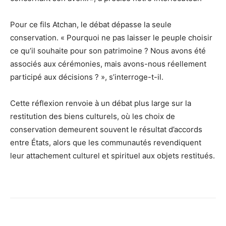
Pour ce fils Atchan, le débat dépasse la seule
conservation. « Pourquoi ne pas laisser le peuple choisir
ce qu’il souhaite pour son patrimoine ? Nous avons été
associés aux cérémonies, mais avons-nous réellement
participé aux décisions ? », s’interroge-t-il.
Cette réflexion renvoie à un débat plus large sur la
restitution des biens culturels, où les choix de
conservation demeurent souvent le résultat d’accords
entre États, alors que les communautés revendiquent
leur attachement culturel et spirituel aux objets restitués.