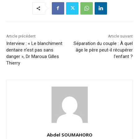
Article précédent
Article suivant
Interview : « Le blanchiment
Séparation du couple : À quel
dentaire n’est pas sans
âge le père peut-il récupérer
danger », Dr Maroua Gilles
l’enfant ?
Thierry
Abdel SOUMAHORO