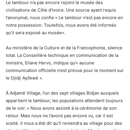
Le tambour n’a pas encore rejoint le musée des
civilisations de Côte d’Ivoire. Une source ayant requis
l’anonymat, nous confie « Le tambour n’est pas encore en
notre possession. Toutefois, nous avons été informés
qu’il sera exposé au musée».
Au ministère de la Culture et de la Francophonie, silence
total. La Conseillère technique en communication de la
ministre, Eliane Hervo, indique qu’« aucune
communication officielle n’est prévue pour le moment sur
le Djidji Ayôkwè ».
À Adjamé Village, l’un des sept villages Bidjan auxquels
appartient le tambour, les populations attendent toujours
de le voir. « Nous avons assisté à la cérémonie de son
retour. Mais nous ne l’avons pas encore vu, car il est
scellé. Il nous a été dit qu’il reviendra au village pour des