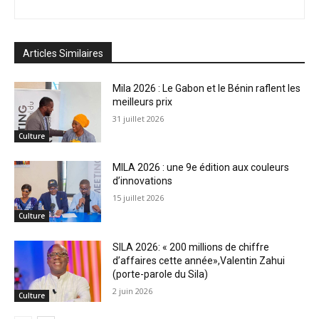
Articles Similaires
Mila 2026 : Le Gabon et le Bénin raflent les
meilleurs prix
31 juillet 2026
Culture
MILA 2026 : une 9e édition aux couleurs
d’innovations
15 juillet 2026
Culture
SILA 2026: « 200 millions de chiffre
d’affaires cette année»,Valentin Zahui
(porte-parole du Sila)
2 juin 2026
Culture