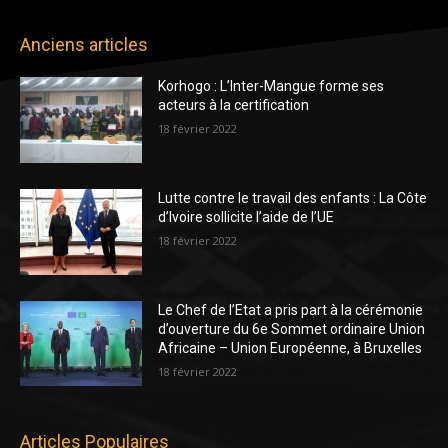
Anciens articles
Korhogo : L’Inter-Mangue forme ses
acteurs à la certification
18 février 2022
Lutte contre le travail des enfants : La Côte
d’Ivoire sollicite l’aide de l’UE
18 février 2022
Le Chef de l’Etat a pris part à la cérémonie
d’ouverture du 6e Sommet ordinaire Union
Africaine – Union Européenne, à Bruxelles
18 février 2022
Articles Populaires