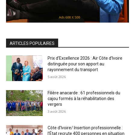
ARTICLES POPULAIRES
Prix d’Excellence 2026 : Air Côte d’Ivoire
distinguée pour son apport au
rayonnement du transport
5 août 2026
Filière anacarde : 61 professionnels du
cajou formés à la réhabilitation des
vergers
3 août 2026
Côte d’Ivoire/ Insertion professionnelle :
l’État recrute 400 personnes en situation