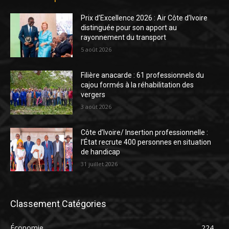
Prix d’Excellence 2026 : Air Côte d’Ivoire
distinguée pour son apport au
rayonnement du transport
5 août 2026
Filière anacarde : 61 professionnels du
cajou formés à la réhabilitation des
vergers
3 août 2026
Côte d’Ivoire/ Insertion professionnelle :
l’État recrute 400 personnes en situation
de handicap
31 juillet 2026
Classement Catégories
Économie
224