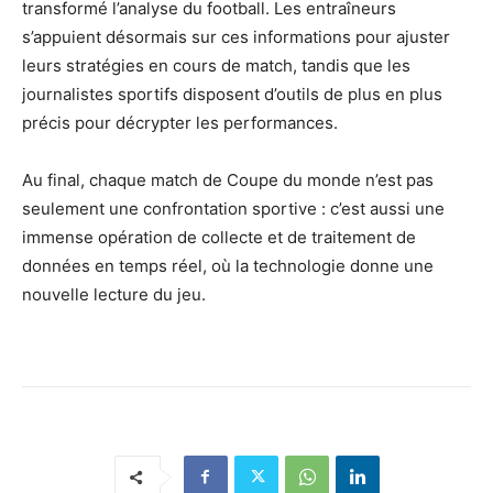
transformé l’analyse du football. Les entraîneurs
s’appuient désormais sur ces informations pour ajuster
leurs stratégies en cours de match, tandis que les
journalistes sportifs disposent d’outils de plus en plus
précis pour décrypter les performances.
Au final, chaque match de Coupe du monde n’est pas
seulement une confrontation sportive : c’est aussi une
immense opération de collecte et de traitement de
données en temps réel, où la technologie donne une
nouvelle lecture du jeu.