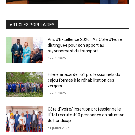
ARTICLES POPULAIRES
Prix d’Excellence 2026 : Air Côte d’Ivoire
distinguée pour son apport au
rayonnement du transport
5 août 2026
Filière anacarde : 61 professionnels du
cajou formés à la réhabilitation des
vergers
3 août 2026
Côte d’Ivoire/ Insertion professionnelle :
l’État recrute 400 personnes en situation
de handicap
31 juillet 2026