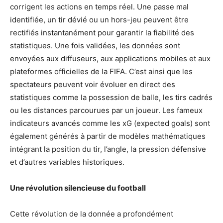
corrigent les actions en temps réel. Une passe mal
identifiée, un tir dévié ou un hors-jeu peuvent être
rectifiés instantanément pour garantir la fiabilité des
statistiques. Une fois validées, les données sont
envoyées aux diffuseurs, aux applications mobiles et aux
plateformes officielles de la FIFA. C’est ainsi que les
spectateurs peuvent voir évoluer en direct des
statistiques comme la possession de balle, les tirs cadrés
ou les distances parcourues par un joueur. Les fameux
indicateurs avancés comme les xG (expected goals) sont
également générés à partir de modèles mathématiques
intégrant la position du tir, l’angle, la pression défensive
et d’autres variables historiques.
Une révolution silencieuse du football
Cette révolution de la donnée a profondément