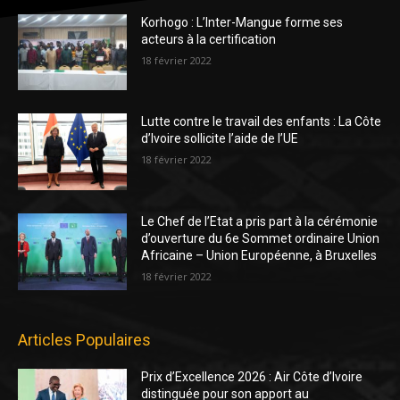
Korhogo : L’Inter-Mangue forme ses
acteurs à la certification
18 février 2022
Lutte contre le travail des enfants : La Côte
d’Ivoire sollicite l’aide de l’UE
18 février 2022
Le Chef de l’Etat a pris part à la cérémonie
d’ouverture du 6e Sommet ordinaire Union
Africaine – Union Européenne, à Bruxelles
18 février 2022
Articles Populaires
Prix d’Excellence 2026 : Air Côte d’Ivoire
distinguée pour son apport au