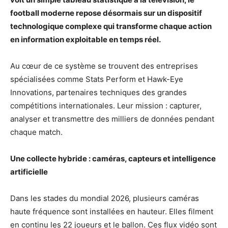
football moderne repose désormais sur un dispositif
technologique complexe qui transforme chaque action
en information exploitable en temps réel.
Au cœur de ce système se trouvent des entreprises
spécialisées comme Stats Perform et Hawk-Eye
Innovations, partenaires techniques des grandes
compétitions internationales. Leur mission : capturer,
analyser et transmettre des milliers de données pendant
chaque match.
Une collecte hybride : caméras, capteurs et intelligence
artificielle
Dans les stades du mondial 2026, plusieurs caméras
haute fréquence sont installées en hauteur. Elles filment
en continu les 22 joueurs et le ballon. Ces flux vidéo sont