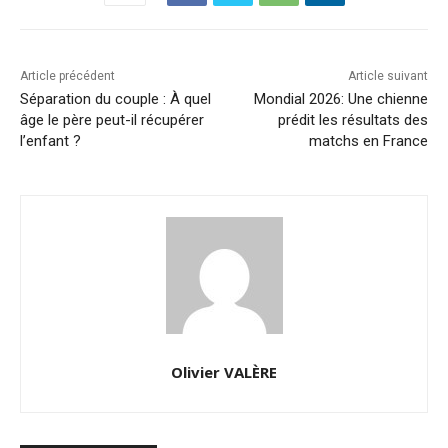
Article précédent
Article suivant
Séparation du couple : À quel
Mondial 2026: Une chienne
âge le père peut-il récupérer
prédit les résultats des
l’enfant ?
matchs en France
Olivier VALÈRE