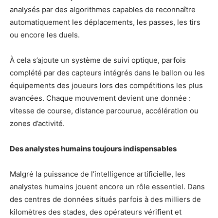
analysés par des algorithmes capables de reconnaître
automatiquement les déplacements, les passes, les tirs
ou encore les duels.
À cela s’ajoute un système de suivi optique, parfois
complété par des capteurs intégrés dans le ballon ou les
équipements des joueurs lors des compétitions les plus
avancées. Chaque mouvement devient une donnée :
vitesse de course, distance parcourue, accélération ou
zones d’activité.
Des analystes humains toujours indispensables
Malgré la puissance de l’intelligence artificielle, les
analystes humains jouent encore un rôle essentiel. Dans
des centres de données situés parfois à des milliers de
kilomètres des stades, des opérateurs vérifient et