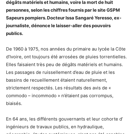
dégâts matériels et humains, voire la mort de huit
personnes, selon les chiffres fournis par le site GSPM
Sapeurs pompiers. Docteur Issa Sangaré Yeresso, ex-
journaliste, dénonce le laisser-aller des pouvoirs
publics.
De 1960 à 1975, nos années du primaire au lycée la Côte
d’Ivoire, ont toujours été arrosées de pluies torrentielles.
Elles faisaient très peu de dégâts matériels et humains.
Les passages de ruissellement d’eau de pluie et les
bassins de recueillement étaient naturellement,
strictement respectés. Les résultats des avis de «
commodo – incommodo » n’étaient pas corrompus,
biaisés.
En 64 ans, les différents gouvernants et leur cohorte d’
ingénieurs de travaux publics, en hydraulique,