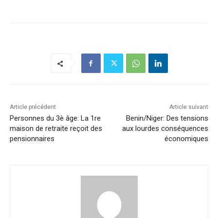
Article précédent
Article suivant
Personnes du 3è âge: La 1re
Benin/Niger: Des tensions
maison de retraite reçoit des
aux lourdes conséquences
pensionnaires
économiques