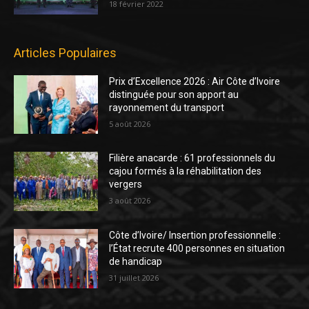
18 février 2022
Articles Populaires
Prix d’Excellence 2026 : Air Côte d’Ivoire
distinguée pour son apport au
rayonnement du transport
5 août 2026
Filière anacarde : 61 professionnels du
cajou formés à la réhabilitation des
vergers
3 août 2026
Côte d’Ivoire/ Insertion professionnelle :
l’État recrute 400 personnes en situation
de handicap
31 juillet 2026