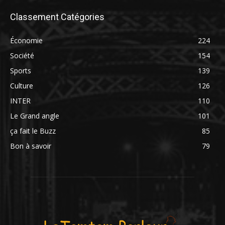
Classement Catégories
Économie
224
Société
154
Sports
139
Culture
126
INTER
110
Le Grand angle
101
ça fait le Buzz
85
Bon à savoir
79