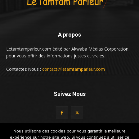
A propos
Letamtamparleur.com édité par Akwaba Médias Corporation,
pour vous offrir des informations justes et vraies.
Contactez Nous :
contact@letamtamparleur.com
Suivez Nous
Nous utilisons des cookies pour vous garantir la meilleure
expérience sur notre site web. Si vous continuez à utiliser ce