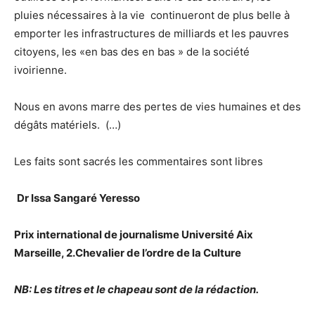
pluies nécessaires à la vie continueront de plus belle à
emporter les infrastructures de milliards et les pauvres
citoyens, les «en bas des en bas » de la société
ivoirienne.
Nous en avons marre des pertes de vies humaines et des
dégâts matériels. (…)
Les faits sont sacrés les commentaires sont libres
Dr Issa Sangaré Yeresso
Prix international de journalisme Université Aix
Marseille, 2.Chevalier de l’ordre de la Culture
NB: Les titres et le chapeau sont de la rédaction.