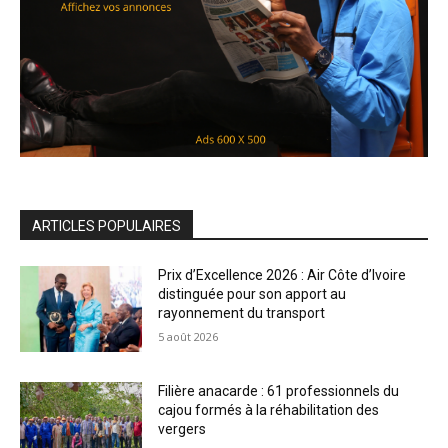
ARTICLES POPULAIRES
Prix d’Excellence 2026 : Air Côte d’Ivoire
distinguée pour son apport au
rayonnement du transport
5 août 2026
Filière anacarde : 61 professionnels du
cajou formés à la réhabilitation des
vergers