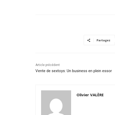
Partagez
Article précédent
Vente de sextoys: Un business en plein essor
Olivier VALÈRE