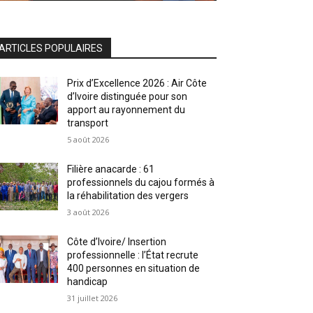
ARTICLES POPULAIRES
Prix d’Excellence 2026 : Air Côte
d’Ivoire distinguée pour son
apport au rayonnement du
transport
5 août 2026
Filière anacarde : 61
professionnels du cajou formés à
la réhabilitation des vergers
3 août 2026
Côte d’Ivoire/ Insertion
professionnelle : l’État recrute
400 personnes en situation de
handicap
31 juillet 2026