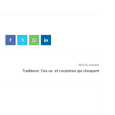
Article suivant
Traditions: Ces us et coutumes qui choquent