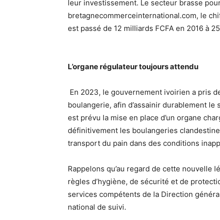
leur investissement. Le secteur brasse pour
bretagnecommerceinternational.com, le chiff
est passé de 12 milliards FCFA en 2016 à 25
L’organe régulateur toujours attendu
En 2023, le gouvernement ivoirien a pris d
boulangerie, afin d’assainir durablement le 
est prévu la mise en place d’un organe char
définitivement les boulangeries clandestines
transport du pain dans des conditions inap
Rappelons qu’au regard de cette nouvelle lé
règles d’hygiène, de sécurité et de protecti
services compétents de la Direction généra
national de suivi.