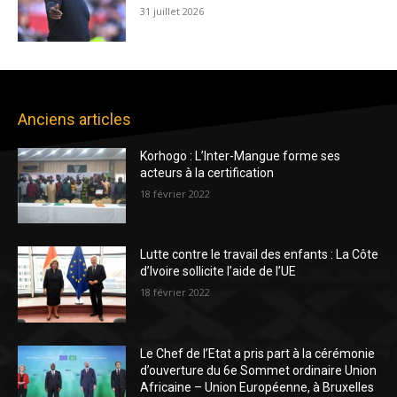
31 juillet 2026
Anciens articles
Korhogo : L’Inter-Mangue forme ses
acteurs à la certification
18 février 2022
Lutte contre le travail des enfants : La Côte
d’Ivoire sollicite l’aide de l’UE
18 février 2022
Le Chef de l’Etat a pris part à la cérémonie
d’ouverture du 6e Sommet ordinaire Union
Africaine – Union Européenne, à Bruxelles