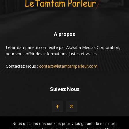
A propos
Letamtamparleur.com édité par Akwaba Médias Corporation,
pour vous offrir des informations justes et vraies.
Contactez Nous :
contact@letamtamparleur.com
Suivez Nous
Nous utilisons des cookies pour vous garantir la meilleure