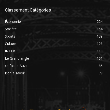
Classement Catégories
Économie
224
Société
154
Sports
139
Culture
126
INTER
110
Le Grand angle
101
ça fait le Buzz
85
Bon à savoir
79