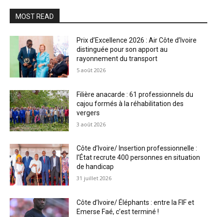
MOST READ
Prix d’Excellence 2026 : Air Côte d’Ivoire
distinguée pour son apport au
rayonnement du transport
5 août 2026
Filière anacarde : 61 professionnels du
cajou formés à la réhabilitation des
vergers
3 août 2026
Côte d’Ivoire/ Insertion professionnelle :
l’État recrute 400 personnes en situation
de handicap
31 juillet 2026
Côte d’Ivoire/ Éléphants : entre la FIF et
Emerse Faé, c’est terminé !