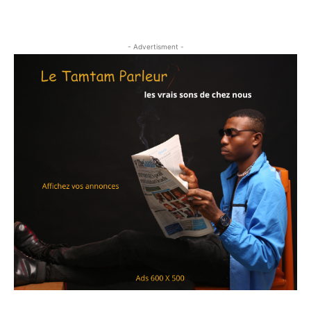
- Advertisment -