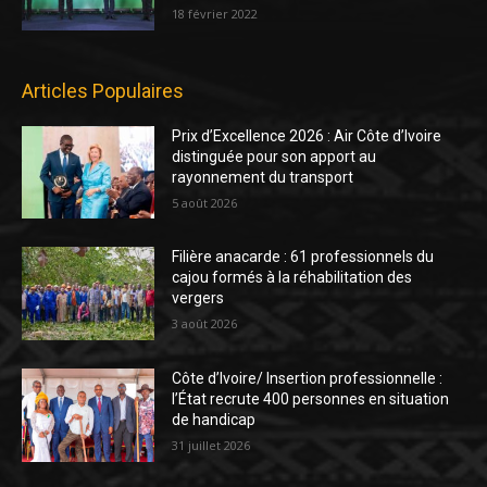
18 février 2022
Articles Populaires
Prix d’Excellence 2026 : Air Côte d’Ivoire
distinguée pour son apport au
rayonnement du transport
5 août 2026
Filière anacarde : 61 professionnels du
cajou formés à la réhabilitation des
vergers
3 août 2026
Côte d’Ivoire/ Insertion professionnelle :
l’État recrute 400 personnes en situation
de handicap
31 juillet 2026