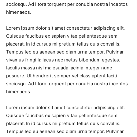
sociosqu. Ad litora torquent per conubia nostra inceptos
himenaeos.
Lorem ipsum dolor sit amet consectetur adipiscing elit.
Quisque faucibus ex sapien vitae pellentesque sem
placerat. In id cursus mi pretium tellus duis convallis.
Tempus leo eu aenean sed diam urna tempor. Pulvinar
vivamus fringilla lacus nec metus bibendum egestas.
Iaculis massa nisl malesuada lacinia integer nunc
posuere. Ut hendrerit semper vel class aptent taciti
sociosqu. Ad litora torquent per conubia nostra inceptos
himenaeos.
Lorem ipsum dolor sit amet consectetur adipiscing elit.
Quisque faucibus ex sapien vitae pellentesque sem
placerat. In id cursus mi pretium tellus duis convallis.
Tempus leo eu aenean sed diam urna tempor. Pulvinar