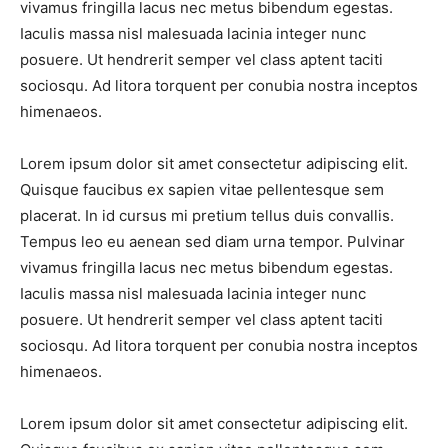
vivamus fringilla lacus nec metus bibendum egestas.
Iaculis massa nisl malesuada lacinia integer nunc
posuere. Ut hendrerit semper vel class aptent taciti
sociosqu. Ad litora torquent per conubia nostra inceptos
himenaeos.
Lorem ipsum dolor sit amet consectetur adipiscing elit.
Quisque faucibus ex sapien vitae pellentesque sem
placerat. In id cursus mi pretium tellus duis convallis.
Tempus leo eu aenean sed diam urna tempor. Pulvinar
vivamus fringilla lacus nec metus bibendum egestas.
Iaculis massa nisl malesuada lacinia integer nunc
posuere. Ut hendrerit semper vel class aptent taciti
sociosqu. Ad litora torquent per conubia nostra inceptos
himenaeos.
Lorem ipsum dolor sit amet consectetur adipiscing elit.