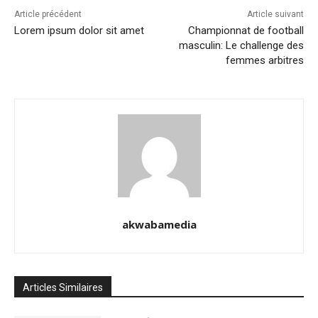
Article précédent
Article suivant
Lorem ipsum dolor sit amet
Championnat de football
masculin: Le challenge des
femmes arbitres
akwabamedia
Articles Similaires