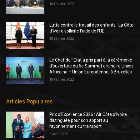
18 février 2022
Lutte contre le travail des enfants : La Côte
d’Ivoire sollicite l’aide de l’UE
18 février 2022
Le Chef de l’Etat a pris part à la cérémonie
d’ouverture du 6e Sommet ordinaire Union
Africaine – Union Européenne, à Bruxelles
18 février 2022
Articles Populaires
Prix d’Excellence 2026 : Air Côte d’Ivoire
distinguée pour son apport au
rayonnement du transport
5 août 2026