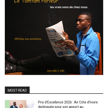
MOST READ
Prix d’Excellence 2026 : Air Côte d’Ivoire
distinguée pour son apport au