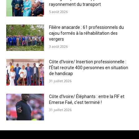
rayonnement du transport
5 août 2026
Filière anacarde : 61 professionnels du
cajou formés à la réhabilitation des
vergers
3 août 2026
Côte d’Ivoire/ Insertion professionnelle :
l’État recrute 400 personnes en situation
de handicap
31 juillet 2026
Côte d’Ivoire/ Éléphants : entre la FIF et
Emerse Faé, c’est terminé !
31 juillet 2026