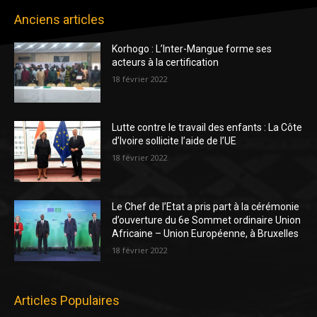
Anciens articles
Korhogo : L’Inter-Mangue forme ses
acteurs à la certification
18 février 2022
Lutte contre le travail des enfants : La Côte
d’Ivoire sollicite l’aide de l’UE
18 février 2022
Le Chef de l’Etat a pris part à la cérémonie
d’ouverture du 6e Sommet ordinaire Union
Africaine – Union Européenne, à Bruxelles
18 février 2022
Articles Populaires