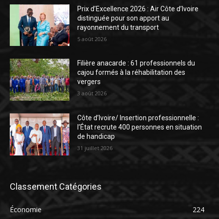
Prix d’Excellence 2026 : Air Côte d’Ivoire
distinguée pour son apport au
rayonnement du transport
5 août 2026
Filière anacarde : 61 professionnels du
cajou formés à la réhabilitation des
vergers
3 août 2026
Côte d’Ivoire/ Insertion professionnelle :
l’État recrute 400 personnes en situation
de handicap
31 juillet 2026
Classement Catégories
Économie
224