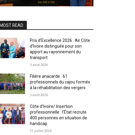
MOST READ
Prix d’Excellence 2026 : Air Côte
d’Ivoire distinguée pour son
apport au rayonnement du
transport
5 août 2026
Filière anacarde : 61
professionnels du cajou formés
à la réhabilitation des vergers
3 août 2026
Côte d’Ivoire/ Insertion
professionnelle : l’État recrute
400 personnes en situation de
handicap
31 juillet 2026