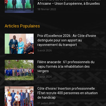
Africaine – Union Européenne, à Bruxelles
18 février 2022
Articles Populaires
Prix d’Excellence 2026 : Air Côte d’Ivoire
distinguée pour son apport au
rayonnement du transport
5 août 2026
Filière anacarde : 61 professionnels du
cajou formés à la réhabilitation des
vergers
3 août 2026
Côte d’Ivoire/ Insertion professionnelle :
l’État recrute 400 personnes en situation
de handicap
31 juillet 2026