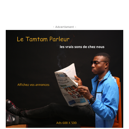
- Advertisment -