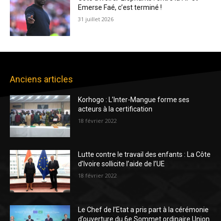
Emerse Faé, c’est terminé !
31 juillet 2026
Anciens articles
Korhogo : L’Inter-Mangue forme ses
acteurs à la certification
18 février 2022
Lutte contre le travail des enfants : La Côte
d’Ivoire sollicite l’aide de l’UE
18 février 2022
Le Chef de l’Etat a pris part à la cérémonie
d’ouverture du 6e Sommet ordinaire Union