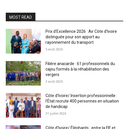
MOST READ
Prix d’Excellence 2026 : Air Côte d’Ivoire
distinguée pour son apport au
rayonnement du transport
5 août 2026
Filière anacarde : 61 professionnels du
cajou formés à la réhabilitation des
vergers
3 août 2026
Côte d’Ivoire/ Insertion professionnelle :
l’État recrute 400 personnes en situation
de handicap
31 juillet 2026
Côte d’Ivoire/ Éléphants : entre la FIF et