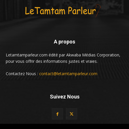
A propos
Letamtamparleur.com édité par Akwaba Médias Corporation,
pour vous offrir des informations justes et vraies.
Contactez Nous :
contact@letamtamparleur.com
Suivez Nous