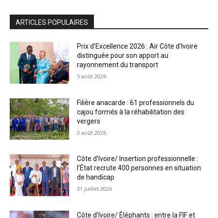
ARTICLES POPULAIRES
Prix d’Excellence 2026 : Air Côte d’Ivoire
distinguée pour son apport au
rayonnement du transport
5 août 2026
Filière anacarde : 61 professionnels du
cajou formés à la réhabilitation des
vergers
3 août 2026
Côte d’Ivoire/ Insertion professionnelle :
l’État recrute 400 personnes en situation
de handicap
31 juillet 2026
Côte d’Ivoire/ Éléphants : entre la FIF et