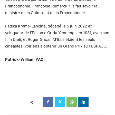
Francophonie, Françoise Remarck », a fait savoir la
ministre de la Culture et de la Francophonie.
Fadika Kramo-Lanciné, décédé le 5 juin 2022 et
vainqueur de l’Etalon d’Or du Yennenga en 1981, avec son
film Djeli, et Roger Gnoan M’Bala étaient les seuls
cinéastes ivoiriens à obtenir un Grand Prix au FESPACO.
Patrick-William YAO