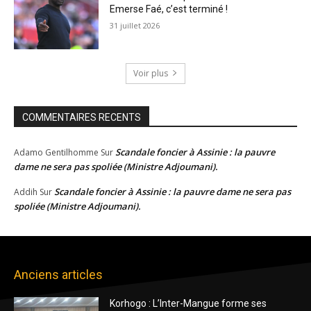
Emerse Faé, c’est terminé !
31 juillet 2026
Voir plus
COMMENTAIRES RECENTS
Scandale foncier à Assinie : la pauvre
Adamo Gentilhomme
Sur
dame ne sera pas spoliée (Ministre Adjoumani).
Scandale foncier à Assinie : la pauvre dame ne sera pas
Addih
Sur
spoliée (Ministre Adjoumani).
Anciens articles
Korhogo : L’Inter-Mangue forme ses