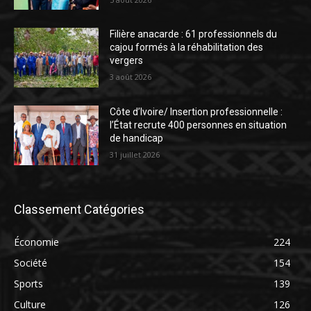
Filière anacarde : 61 professionnels du
cajou formés à la réhabilitation des
vergers
3 août 2026
Côte d’Ivoire/ Insertion professionnelle :
l’État recrute 400 personnes en situation
de handicap
31 juillet 2026
Classement Catégories
Économie
224
Société
154
Sports
139
Culture
126