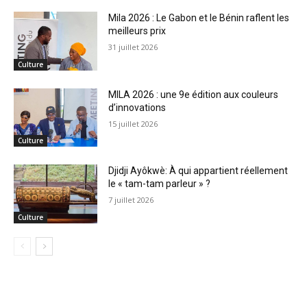
Mila 2026 : Le Gabon et le Bénin raflent les
meilleurs prix
31 juillet 2026
Culture
MILA 2026 : une 9e édition aux couleurs
d’innovations
15 juillet 2026
Culture
Djidji Ayôkwè: À qui appartient réellement
le « tam-tam parleur » ?
7 juillet 2026
Culture