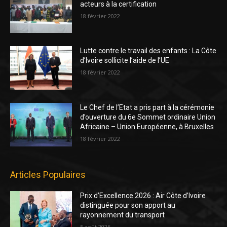
acteurs à la certification
18 février 2022
Lutte contre le travail des enfants : La Côte
d’Ivoire sollicite l’aide de l’UE
18 février 2022
Le Chef de l’Etat a pris part à la cérémonie
d’ouverture du 6e Sommet ordinaire Union
Africaine – Union Européenne, à Bruxelles
18 février 2022
Articles Populaires
Prix d’Excellence 2026 : Air Côte d’Ivoire
distinguée pour son apport au
rayonnement du transport
5 août 2026