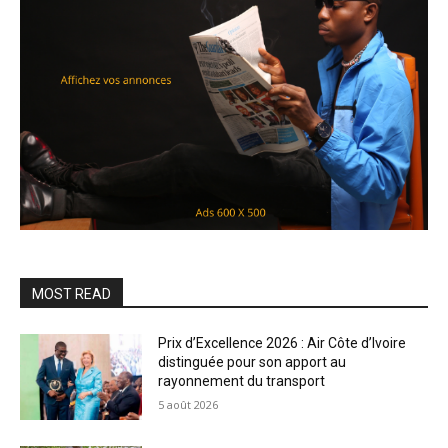
MOST READ
Prix d’Excellence 2026 : Air Côte d’Ivoire
distinguée pour son apport au
rayonnement du transport
5 août 2026