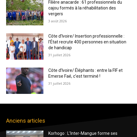
Filière anacarde : 61 professionnels du
cajou formés à la réhabilitation des
vergers
3 août 2026
Côte d’Ivoire/ Insertion professionnelle :
l’État recrute 400 personnes en situation
de handicap
31 juillet 2026
Côte d’Ivoire/ Éléphants : entre la FIF et
Emerse Faé, c’est terminé !
31 juillet 2026
Anciens articles
Korhogo : L’Inter-Mangue forme ses