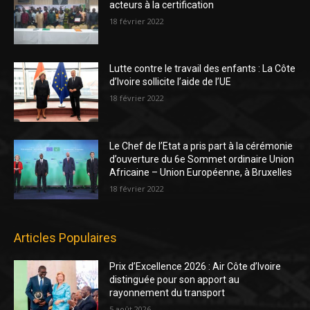
acteurs à la certification
18 février 2022
Lutte contre le travail des enfants : La Côte
d’Ivoire sollicite l’aide de l’UE
18 février 2022
Le Chef de l’Etat a pris part à la cérémonie
d’ouverture du 6e Sommet ordinaire Union
Africaine – Union Européenne, à Bruxelles
18 février 2022
Articles Populaires
Prix d’Excellence 2026 : Air Côte d’Ivoire
distinguée pour son apport au
rayonnement du transport
5 août 2026