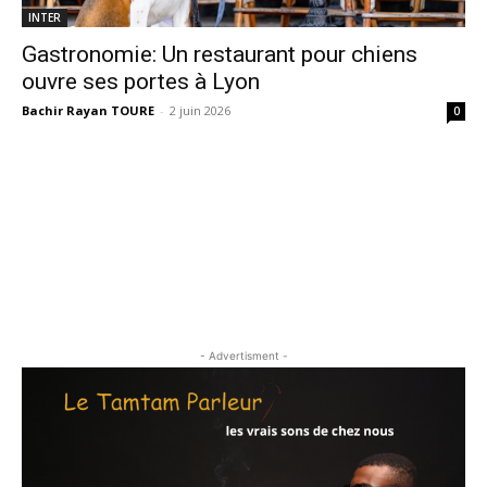
INTER
Gastronomie: Un restaurant pour chiens
ouvre ses portes à Lyon
Bachir Rayan TOURE
-
2 juin 2026
0
- Advertisment -