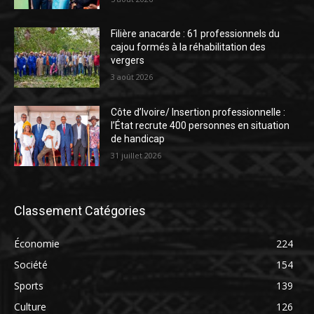
Filière anacarde : 61 professionnels du
cajou formés à la réhabilitation des
vergers
3 août 2026
Côte d’Ivoire/ Insertion professionnelle :
l’État recrute 400 personnes en situation
de handicap
31 juillet 2026
Classement Catégories
Économie
224
Société
154
Sports
139
Culture
126