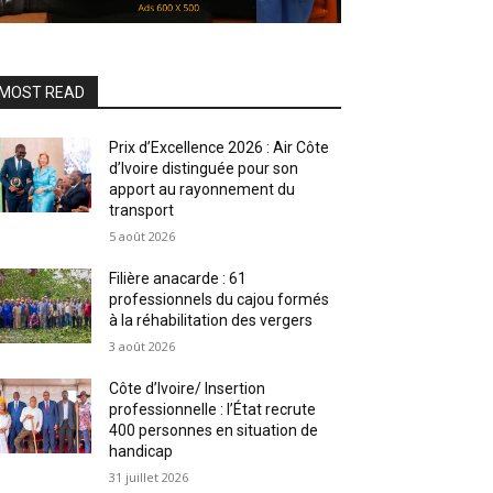
MOST READ
Prix d’Excellence 2026 : Air Côte
d’Ivoire distinguée pour son
apport au rayonnement du
transport
5 août 2026
Filière anacarde : 61
professionnels du cajou formés
à la réhabilitation des vergers
3 août 2026
Côte d’Ivoire/ Insertion
professionnelle : l’État recrute
400 personnes en situation de
handicap
31 juillet 2026