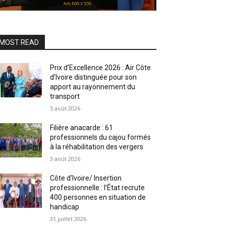
MOST READ
Prix d’Excellence 2026 : Air Côte
d’Ivoire distinguée pour son
apport au rayonnement du
transport
5 août 2026
Filière anacarde : 61
professionnels du cajou formés
à la réhabilitation des vergers
3 août 2026
Côte d’Ivoire/ Insertion
professionnelle : l’État recrute
400 personnes en situation de
handicap
31 juillet 2026