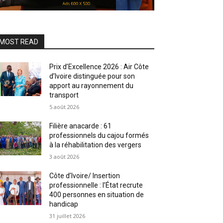
MOST READ
Prix d’Excellence 2026 : Air Côte
d’Ivoire distinguée pour son
apport au rayonnement du
transport
5 août 2026
Filière anacarde : 61
professionnels du cajou formés
à la réhabilitation des vergers
3 août 2026
Côte d’Ivoire/ Insertion
professionnelle : l’État recrute
400 personnes en situation de
handicap
31 juillet 2026