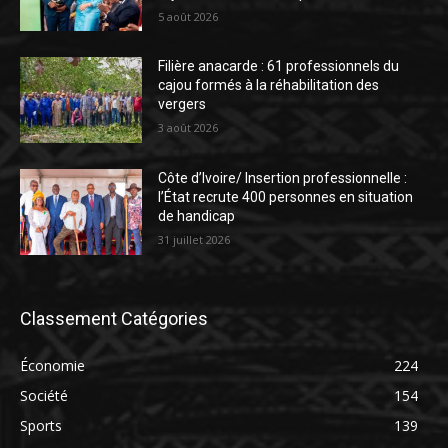
5 août 2026
Filière anacarde : 61 professionnels du
cajou formés à la réhabilitation des
vergers
3 août 2026
Côte d’Ivoire/ Insertion professionnelle :
l’État recrute 400 personnes en situation
de handicap
31 juillet 2026
Classement Catégories
Économie
224
Société
154
Sports
139