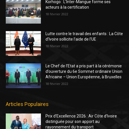
Korhogo : L’Inter-Mangue forme ses
acteurs à la certification
18 février 2022
Lutte contre le travail des enfants : La Côte
d’Ivoire sollicite l’aide de l’UE
18 février 2022
Le Chef de l’Etat a pris part à la cérémonie
d’ouverture du 6e Sommet ordinaire Union
Africaine – Union Européenne, à Bruxelles
18 février 2022
Articles Populaires
Prix d’Excellence 2026 : Air Côte d’Ivoire
distinguée pour son apport au
rayonnement du transport