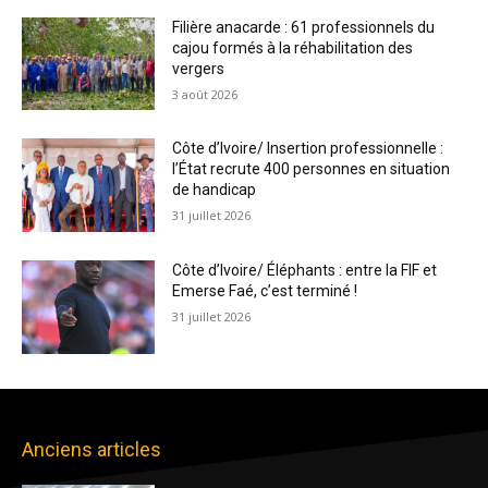
Filière anacarde : 61 professionnels du
cajou formés à la réhabilitation des
vergers
3 août 2026
Côte d’Ivoire/ Insertion professionnelle :
l’État recrute 400 personnes en situation
de handicap
31 juillet 2026
Côte d’Ivoire/ Éléphants : entre la FIF et
Emerse Faé, c’est terminé !
31 juillet 2026
Anciens articles