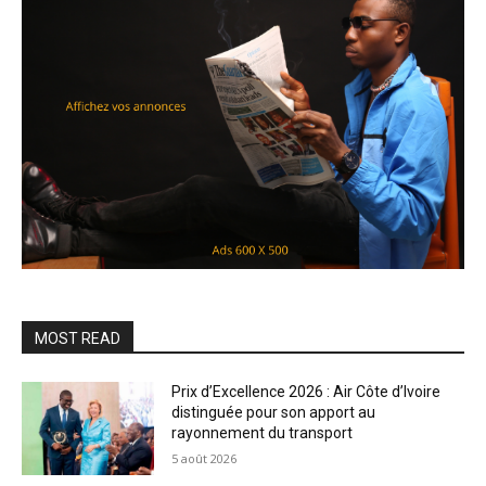
MOST READ
Prix d’Excellence 2026 : Air Côte d’Ivoire
distinguée pour son apport au
rayonnement du transport
5 août 2026