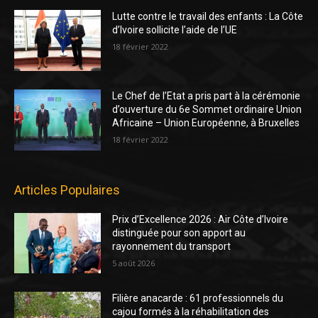
Lutte contre le travail des enfants : La Côte
d’Ivoire sollicite l’aide de l’UE
18 février 2022
Le Chef de l’Etat a pris part à la cérémonie
d’ouverture du 6e Sommet ordinaire Union
Africaine – Union Européenne, à Bruxelles
18 février 2022
Articles Populaires
Prix d’Excellence 2026 : Air Côte d’Ivoire
distinguée pour son apport au
rayonnement du transport
5 août 2026
Filière anacarde : 61 professionnels du
cajou formés à la réhabilitation des