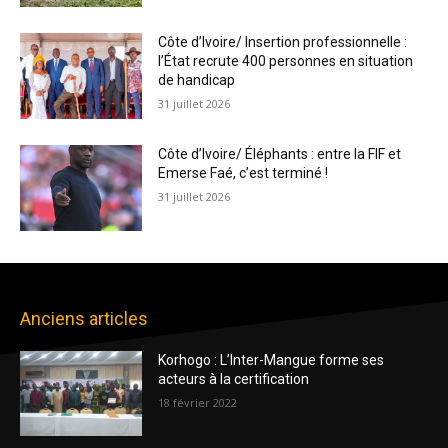
Côte d’Ivoire/ Insertion professionnelle :
l’État recrute 400 personnes en situation
de handicap
31 juillet 2026
Côte d’Ivoire/ Éléphants : entre la FIF et
Emerse Faé, c’est terminé !
31 juillet 2026
Anciens articles
Korhogo : L’Inter-Mangue forme ses
acteurs à la certification
18 février 2022