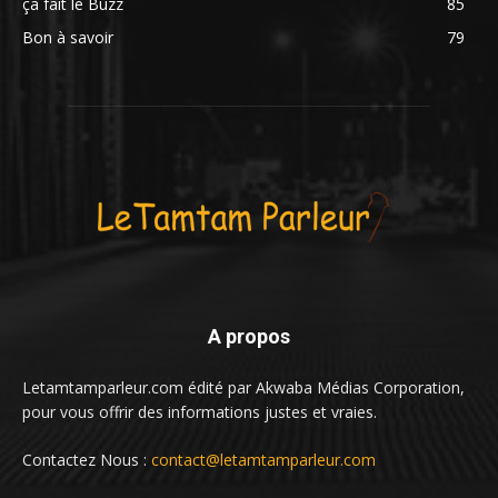
ça fait le Buzz
85
Bon à savoir
79
A propos
Letamtamparleur.com édité par Akwaba Médias Corporation,
pour vous offrir des informations justes et vraies.
Contactez Nous :
contact@letamtamparleur.com