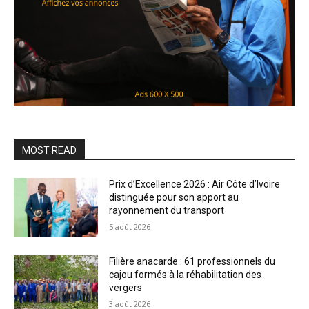
MOST READ
Prix d’Excellence 2026 : Air Côte d’Ivoire
distinguée pour son apport au
rayonnement du transport
5 août 2026
Filière anacarde : 61 professionnels du
cajou formés à la réhabilitation des
vergers
3 août 2026