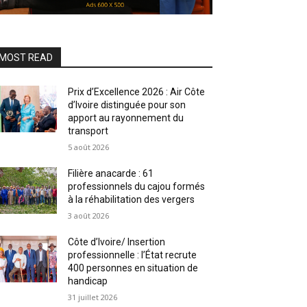
MOST READ
Prix d’Excellence 2026 : Air Côte
d’Ivoire distinguée pour son
apport au rayonnement du
transport
5 août 2026
Filière anacarde : 61
professionnels du cajou formés
à la réhabilitation des vergers
3 août 2026
Côte d’Ivoire/ Insertion
professionnelle : l’État recrute
400 personnes en situation de
handicap
31 juillet 2026