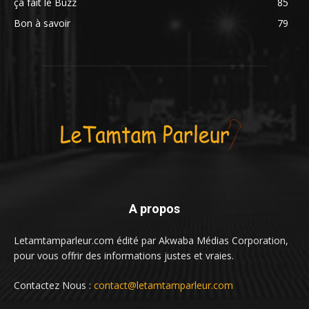
ça fait le Buzz
85
Bon à savoir
79
A propos
Letamtamparleur.com édité par Akwaba Médias Corporation,
pour vous offrir des informations justes et vraies.
Contactez Nous :
contact@letamtamparleur.com