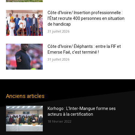
Côte d’Ivoire/ Insertion professionnelle :
l’État recrute 400 personnes en situation
de handicap
31 juillet 2026
Côte d’Ivoire/ Éléphants : entre la FIF et
Emerse Faé, c’est terminé !
31 juillet 2026
Anciens articles
Korhogo : L’Inter-Mangue forme ses
acteurs à la certification
18 février 2022