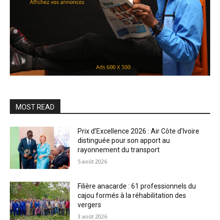
MOST READ
Prix d’Excellence 2026 : Air Côte d’Ivoire
distinguée pour son apport au
rayonnement du transport
5 août 2026
Filière anacarde : 61 professionnels du
cajou formés à la réhabilitation des
vergers
3 août 2026