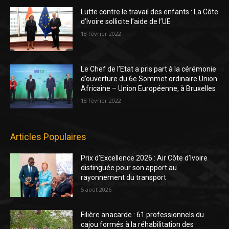
Lutte contre le travail des enfants : La Côte
d’Ivoire sollicite l’aide de l’UE
18 février 2022
Le Chef de l’Etat a pris part à la cérémonie
d’ouverture du 6e Sommet ordinaire Union
Africaine – Union Européenne, à Bruxelles
18 février 2022
Articles Populaires
Prix d’Excellence 2026 : Air Côte d’Ivoire
distinguée pour son apport au
rayonnement du transport
5 août 2026
Filière anacarde : 61 professionnels du
cajou formés à la réhabilitation des