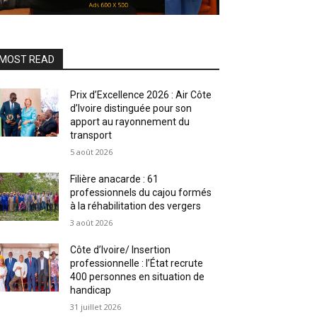
MOST READ
Prix d’Excellence 2026 : Air Côte
d’Ivoire distinguée pour son
apport au rayonnement du
transport
5 août 2026
Filière anacarde : 61
professionnels du cajou formés
à la réhabilitation des vergers
3 août 2026
Côte d’Ivoire/ Insertion
professionnelle : l’État recrute
400 personnes en situation de
handicap
31 juillet 2026