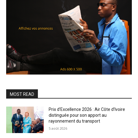
MOST READ
Prix d’Excellence 2026 : Air Côte d’Ivoire
distinguée pour son apport au
rayonnement du transport
5 août 2026