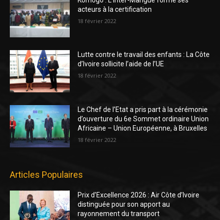
acteurs à la certification
18 février 2022
Lutte contre le travail des enfants : La Côte
d’Ivoire sollicite l’aide de l’UE
18 février 2022
Le Chef de l’Etat a pris part à la cérémonie
d’ouverture du 6e Sommet ordinaire Union
Africaine – Union Européenne, à Bruxelles
18 février 2022
Articles Populaires
Prix d’Excellence 2026 : Air Côte d’Ivoire
distinguée pour son apport au
rayonnement du transport