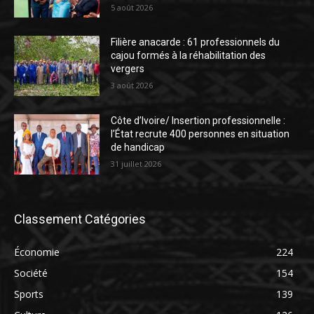
5 août 2026
Filière anacarde : 61 professionnels du
cajou formés à la réhabilitation des
vergers
3 août 2026
Côte d’Ivoire/ Insertion professionnelle :
l’État recrute 400 personnes en situation
de handicap
31 juillet 2026
Classement Catégories
Économie
224
Société
154
Sports
139