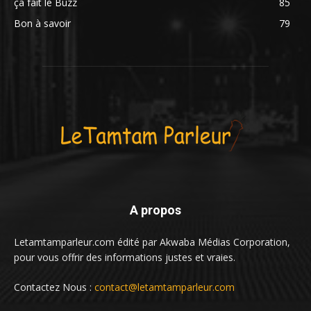
ça fait le Buzz
85
Bon à savoir
79
A propos
Letamtamparleur.com édité par Akwaba Médias Corporation,
pour vous offrir des informations justes et vraies.
Contactez Nous :
contact@letamtamparleur.com