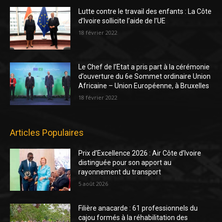
Lutte contre le travail des enfants : La Côte
d’Ivoire sollicite l’aide de l’UE
18 février 2022
Le Chef de l’Etat a pris part à la cérémonie
d’ouverture du 6e Sommet ordinaire Union
Africaine – Union Européenne, à Bruxelles
18 février 2022
Articles Populaires
Prix d’Excellence 2026 : Air Côte d’Ivoire
distinguée pour son apport au
rayonnement du transport
5 août 2026
Filière anacarde : 61 professionnels du
cajou formés à la réhabilitation des