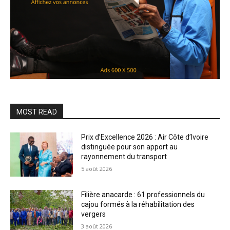
MOST READ
Prix d’Excellence 2026 : Air Côte d’Ivoire
distinguée pour son apport au
rayonnement du transport
5 août 2026
Filière anacarde : 61 professionnels du
cajou formés à la réhabilitation des
vergers
3 août 2026