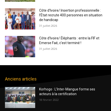
Côte d’Ivoire/ Insertion professionnelle :
l’État recrute 400 personnes en situation
de handicap
31 juillet 2026
Côte d’Ivoire/ Éléphants : entre la FIF et
Emerse Faé, c’est terminé !
31 juillet 2026
Anciens articles
Korhogo : L’Inter-Mangue forme ses
acteurs à la certification
18 février 2022