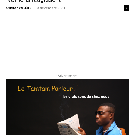
Olivier VALÈRE
-
10 décembre 2024
0
- Advertisment -