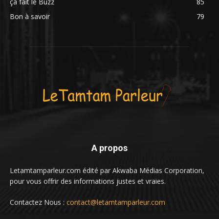
ça fait le Buzz
85
Bon à savoir
79
A propos
Letamtamparleur.com édité par Akwaba Médias Corporation,
pour vous offrir des informations justes et vraies.
Contactez Nous :
contact@letamtamparleur.com