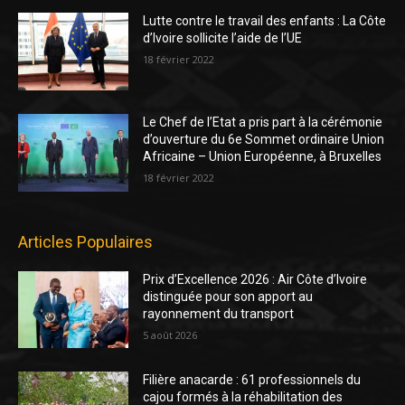
Lutte contre le travail des enfants : La Côte
d’Ivoire sollicite l’aide de l’UE
18 février 2022
Le Chef de l’Etat a pris part à la cérémonie
d’ouverture du 6e Sommet ordinaire Union
Africaine – Union Européenne, à Bruxelles
18 février 2022
Articles Populaires
Prix d’Excellence 2026 : Air Côte d’Ivoire
distinguée pour son apport au
rayonnement du transport
5 août 2026
Filière anacarde : 61 professionnels du
cajou formés à la réhabilitation des