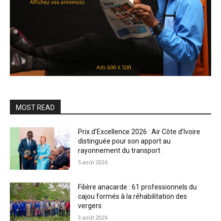
MOST READ
Prix d’Excellence 2026 : Air Côte d’Ivoire
distinguée pour son apport au
rayonnement du transport
5 août 2026
Filière anacarde : 61 professionnels du
cajou formés à la réhabilitation des
vergers
3 août 2026