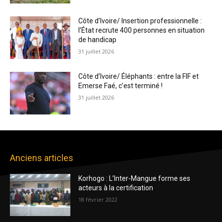
Côte d’Ivoire/ Insertion professionnelle :
l’État recrute 400 personnes en situation
de handicap
31 juillet 2026
Côte d’Ivoire/ Éléphants : entre la FIF et
Emerse Faé, c’est terminé !
31 juillet 2026
Anciens articles
Korhogo : L’Inter-Mangue forme ses
acteurs à la certification
18 février 2022