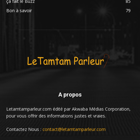
ça fait le Buzz
85
Bon à savoir
79
A propos
Letamtamparleur.com édité par Akwaba Médias Corporation,
pour vous offrir des informations justes et vraies.
Contactez Nous :
contact@letamtamparleur.com