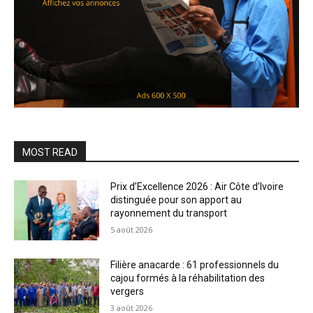
MOST READ
Prix d’Excellence 2026 : Air Côte d’Ivoire
distinguée pour son apport au
rayonnement du transport
5 août 2026
Filière anacarde : 61 professionnels du
cajou formés à la réhabilitation des
vergers
3 août 2026