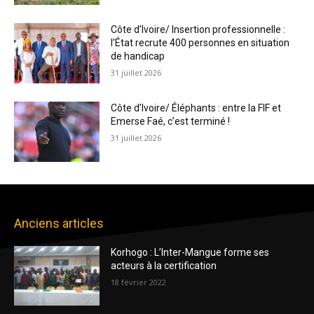
Côte d’Ivoire/ Insertion professionnelle :
l’État recrute 400 personnes en situation
de handicap
31 juillet 2026
Côte d’Ivoire/ Éléphants : entre la FIF et
Emerse Faé, c’est terminé !
31 juillet 2026
Anciens articles
Korhogo : L’Inter-Mangue forme ses
acteurs à la certification
18 février 2022