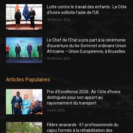
Lutte contre le travail des enfants : La Côte
d’Ivoire sollicite l’aide de l’UE
18 février 2022
Le Chef de l’Etat a pris part à la cérémonie
d’ouverture du 6e Sommet ordinaire Union
Africaine – Union Européenne, à Bruxelles
18 février 2022
Articles Populaires
Prix d’Excellence 2026 : Air Côte d’Ivoire
distinguée pour son apport au
rayonnement du transport
5 août 2026
Filière anacarde : 61 professionnels du
cajou formés à la réhabilitation des