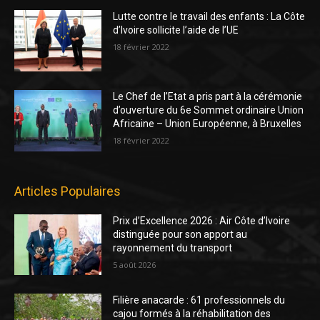
Lutte contre le travail des enfants : La Côte
d’Ivoire sollicite l’aide de l’UE
18 février 2022
Le Chef de l’Etat a pris part à la cérémonie
d’ouverture du 6e Sommet ordinaire Union
Africaine – Union Européenne, à Bruxelles
18 février 2022
Articles Populaires
Prix d’Excellence 2026 : Air Côte d’Ivoire
distinguée pour son apport au
rayonnement du transport
5 août 2026
Filière anacarde : 61 professionnels du
cajou formés à la réhabilitation des