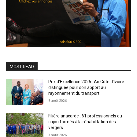
MOST READ
Prix d’Excellence 2026 : Air Côte d’Ivoire
distinguée pour son apport au
rayonnement du transport
5 août 2026
Filière anacarde : 61 professionnels du
cajou formés à la réhabilitation des
vergers
3 août 2026