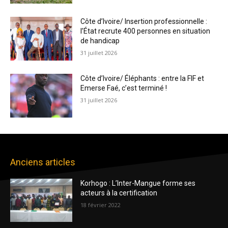
Côte d’Ivoire/ Insertion professionnelle :
l’État recrute 400 personnes en situation
de handicap
31 juillet 2026
Côte d’Ivoire/ Éléphants : entre la FIF et
Emerse Faé, c’est terminé !
31 juillet 2026
Anciens articles
Korhogo : L’Inter-Mangue forme ses
acteurs à la certification
18 février 2022