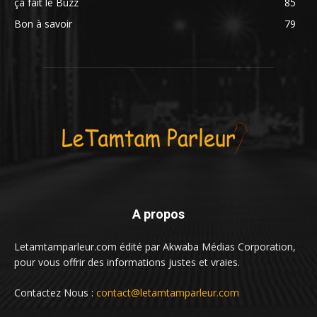
ça fait le Buzz
85
Bon à savoir
79
A propos
Letamtamparleur.com édité par Akwaba Médias Corporation,
pour vous offrir des informations justes et vraies.
Contactez Nous :
contact@letamtamparleur.com