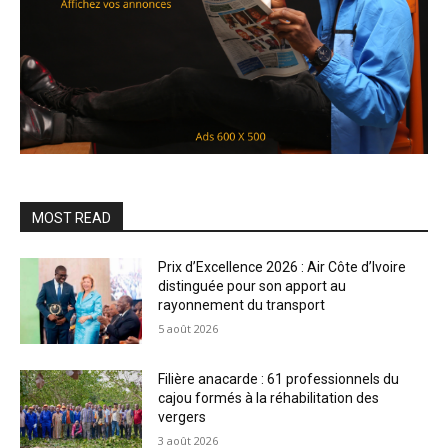
MOST READ
Prix d’Excellence 2026 : Air Côte d’Ivoire
distinguée pour son apport au
rayonnement du transport
5 août 2026
Filière anacarde : 61 professionnels du
cajou formés à la réhabilitation des
vergers
3 août 2026