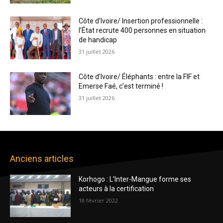
Côte d’Ivoire/ Insertion professionnelle :
l’État recrute 400 personnes en situation
de handicap
31 juillet 2026
Côte d’Ivoire/ Éléphants : entre la FIF et
Emerse Faé, c’est terminé !
31 juillet 2026
Anciens articles
Korhogo : L’Inter-Mangue forme ses
acteurs à la certification
18 février 2022