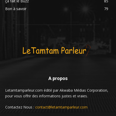
ça fait le Buzz
85
Bon à savoir
79
A propos
Letamtamparleur.com édité par Akwaba Médias Corporation,
pour vous offrir des informations justes et vraies.
Contactez Nous :
contact@letamtamparleur.com