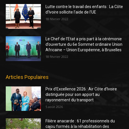
Lutte contre le travail des enfants : La Côte
d’Ivoire sollicite l’aide de l’UE
18 février 2022
Le Chef de l’Etat a pris part à la cérémonie
d’ouverture du 6e Sommet ordinaire Union
Africaine – Union Européenne, à Bruxelles
18 février 2022
Articles Populaires
Prix d’Excellence 2026 : Air Côte d’Ivoire
distinguée pour son apport au
rayonnement du transport
5 août 2026
Filière anacarde : 61 professionnels du
cajou formés à la réhabilitation des