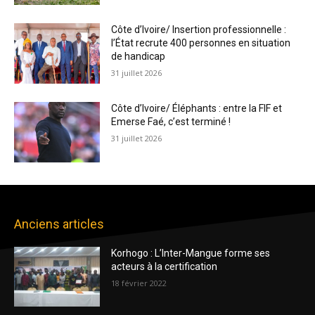
Côte d’Ivoire/ Insertion professionnelle :
l’État recrute 400 personnes en situation
de handicap
31 juillet 2026
Côte d’Ivoire/ Éléphants : entre la FIF et
Emerse Faé, c’est terminé !
31 juillet 2026
Anciens articles
Korhogo : L’Inter-Mangue forme ses
acteurs à la certification
18 février 2022