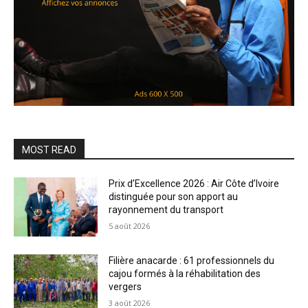
MOST READ
Prix d’Excellence 2026 : Air Côte d’Ivoire
distinguée pour son apport au
rayonnement du transport
5 août 2026
Filière anacarde : 61 professionnels du
cajou formés à la réhabilitation des
vergers
3 août 2026