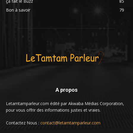
ça fait le Buzz
85
Bon à savoir
79
A propos
Letamtamparleur.com édité par Akwaba Médias Corporation,
pour vous offrir des informations justes et vraies.
Contactez Nous :
contact@letamtamparleur.com