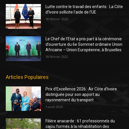
Lutte contre le travail des enfants : La Côte
d’Ivoire sollicite l’aide de l’UE
18 février 2022
Le Chef de l’Etat a pris part à la cérémonie
d’ouverture du 6e Sommet ordinaire Union
Africaine – Union Européenne, à Bruxelles
18 février 2022
Articles Populaires
Prix d’Excellence 2026 : Air Côte d’Ivoire
distinguée pour son apport au
rayonnement du transport
5 août 2026
Filière anacarde : 61 professionnels du
cajou formés à la réhabilitation des