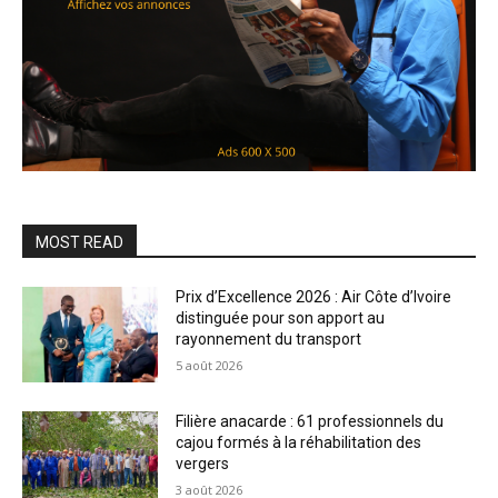
MOST READ
Prix d’Excellence 2026 : Air Côte d’Ivoire
distinguée pour son apport au
rayonnement du transport
5 août 2026
Filière anacarde : 61 professionnels du
cajou formés à la réhabilitation des
vergers
3 août 2026