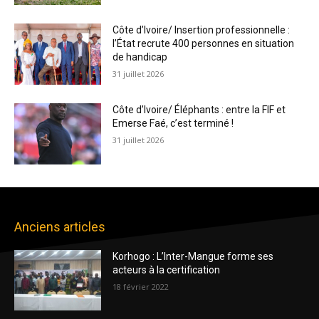
Côte d’Ivoire/ Insertion professionnelle :
l’État recrute 400 personnes en situation
de handicap
31 juillet 2026
Côte d’Ivoire/ Éléphants : entre la FIF et
Emerse Faé, c’est terminé !
31 juillet 2026
Anciens articles
Korhogo : L’Inter-Mangue forme ses
acteurs à la certification
18 février 2022