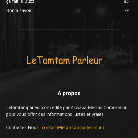
ça fait le Buzz
85
Bon à savoir
79
A propos
Letamtamparleur.com édité par Akwaba Médias Corporation,
pour vous offrir des informations justes et vraies.
Contactez Nous :
contact@letamtamparleur.com